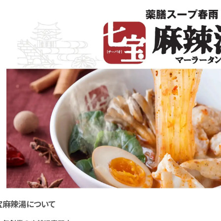
宝麻辣湯について