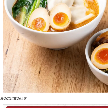
辣湯のご注文の仕方