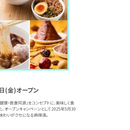
日(金)オープン
健康・医食同源」をコンセプトに、美味しく食
オープンキャンペーンとして2025年5月30
の味わいがクセになる麻辣湯。