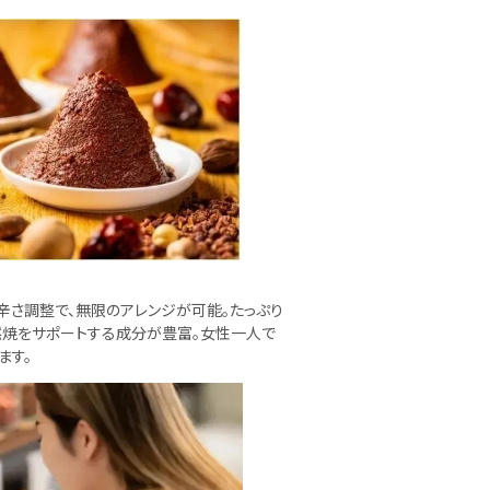
る辛さ調整で、無限のアレンジが可能。たっぷり
燃焼をサポートする成分が豊富。女性一人で
ます。