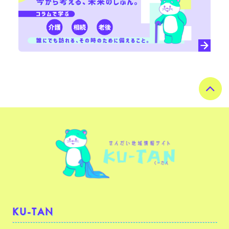
KU-TAN