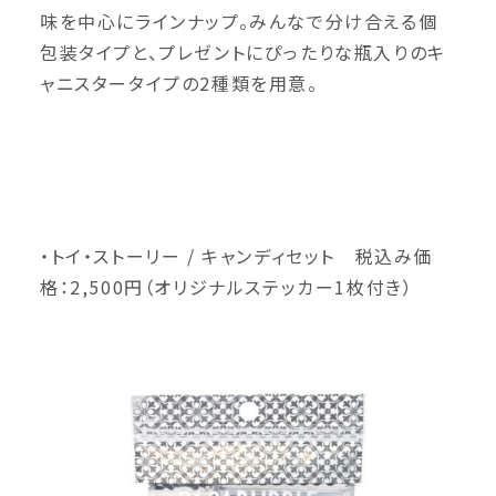
味を中心にラインナップ。みんなで分け合える個
包装タイプと、プレゼントにぴったりな瓶入りのキ
ャニスタータイプの2種類を用意。
・トイ・ストーリー / キャンディセット 税込み価
格：2,500円（オリジナルステッカー1枚付き）