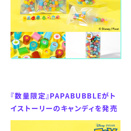
『数量限定』PAPABUBBLEがト
イストーリーのキャンディを発売