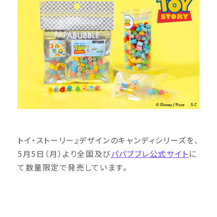
トイ・ストーリー』デザインのキャンディシリーズを、
5月5日（月）より全国及び
パパブブレ公式サイト
に
て数量限定で発売しています。