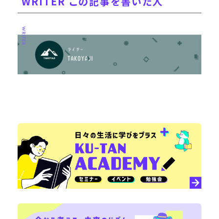
WRITER この記事を書いた人