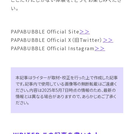
い。
PAPABUBBLE Official Site
＞＞
PAPABUBBLE Official X（旧Twitter）
＞＞
PAPABUBBLE Official Instagram
＞＞
本記事はライターが取材・校正を行った上で作成した記事
です。記事内で使用している画像等の無断転載はご遠慮く
ださい。内容は2025年5月7日時点の情報のため、最新の
情報とは異なる場合がありますので、あらかじめご了承く
ださい。