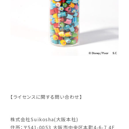
【ライセンスに関する問い合わせ】
株式会社Suikosha(大阪本社)
住所：〒541-0053 大阪市中央区本町4-6-7 4F