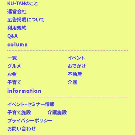
KU-TANのこと
運営会社
広告掲載について
利用規約
Q&A
column
一覧
イベント
グルメ
おでかけ
お金
不動産
子育て
介護
information
イベント・セミナー情報
子育て施設
介護施設
プライバシーポリシー
お問い合わせ