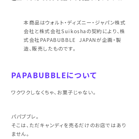
本商品はウォルト・ディズニー・ジャパン株式
会社と株式会社Suikoshaの契約により、株
式会社PAPABUBBLE JAPANが企画・製
造、販売したものです。
PAPABUBBLEについて
ワクワクしなくちゃ、お菓子じゃない。
パパブブレ。
そこは、ただキャンディを売るだけのお店ではあり
ません。