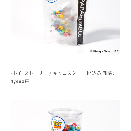
・トイ・ストーリー / キャニスター 税込み価格：
4,980円