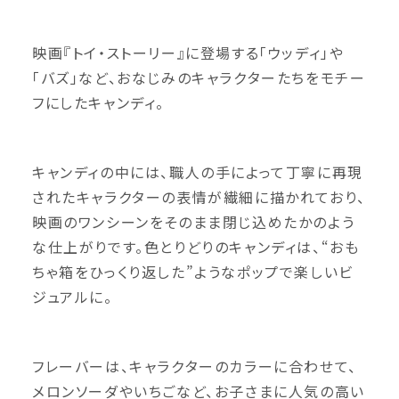
映画『トイ・ストーリー』に登場する「ウッディ」や
「バズ」など、おなじみのキャラクターたちをモチー
フにしたキャンディ。
キャンディの中には、職人の手によって丁寧に再現
されたキャラクターの表情が繊細に描かれており、
映画のワンシーンをそのまま閉じ込めたかのよう
な仕上がりです。色とりどりのキャンディは、“おも
ちゃ箱をひっくり返した”ようなポップで楽しいビ
ジュアルに。
フレーバーは、キャラクターのカラーに合わせて、
メロンソーダやいちごなど、お子さまに人気の高い