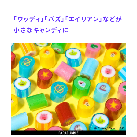
「ウッディ」「バズ」「エイリアン」などが
小さなキャンディに