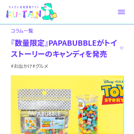
コラム⼀覧
『数量限定』PAPABUBBLEがトイ
ストーリーのキャンディを発売
#お出かけ
#グルメ