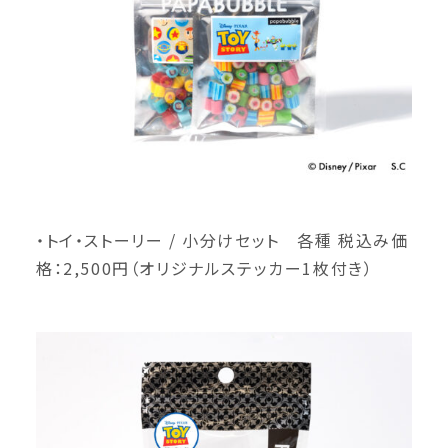
・トイ・ストーリー / 小分けセット 各種 税込み価
格：2,500円（オリジナルステッカー1枚付き）