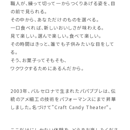
職人が、練って切って一からつくりあげる姿を、目
の前で見られる。
その中から、あなただけのものを選べる。
一口食べれば、新しいおいしさが味わえる。
見て楽しい。選んで楽しい。食べて楽しい。
その時間はきっと、誰でも子供みたいな目をして
る。
そう、お菓子ってそもそも、
ワクワクするためにあるんだから。
2003年、バルセロナで生まれたパパブブレは、伝
統のアメ細工の技術をパフォーマンスにまで昇華
しました。名づけて”Craft Candy Theater“。
ここだけにしかない体験を、どうぞお楽しみくださ