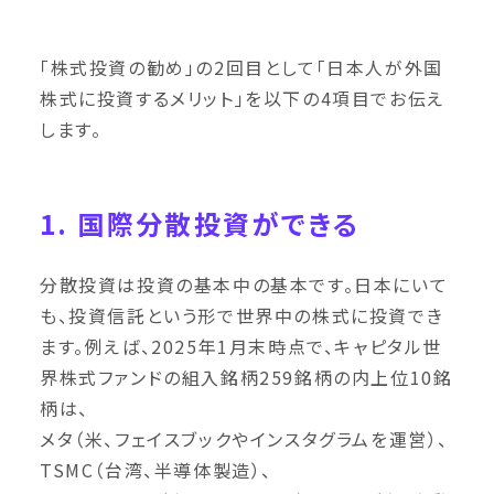
「株式投資の勧め」の2回目として「日本人が外国
株式に投資するメリット」を以下の4項目でお伝え
します。
1. 国際分散投資ができる
分散投資は投資の基本中の基本です。日本にいて
も、投資信託という形で世界中の株式に投資でき
ます。例えば、2025年1月末時点で、キャピタル世
界株式ファンドの組入銘柄259銘柄の内上位10銘
柄は、
メタ（米、フェイスブックやインスタグラムを運営）、
TSMC（台湾、半導体製造）、