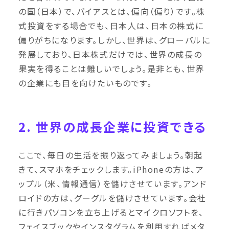
の国（日本）で、バイアスとは、偏向（偏り）です。株
式投資をする場合でも、日本人は、日本の株式に
偏りがちになります。しかし、世界は、グローバルに
発展しており、日本株式だけでは、世界の成長の
果実を得ることは難しいでしょう。是非とも、世界
の企業にも目を向けたいものです。
2. 世界の成長企業に投資できる
ここで、毎日の生活を振り返ってみましょう。朝起
きて、スマホをチェックします。iPhoneの方は、ア
ップル（米、情報通信）を儲けさせています。アンド
ロイドの方は、グーグルを儲けさせています。会社
に行きパソコンを立ち上げるとマイクロソフトを、
フェイスブックやインスタグラムを利用すればメタ