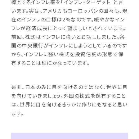
標とするインフレ率を「インフレ・ターゲット」と言
います。実は、アメリカもヨーロッパンの国々も、現
在のインフレの目標は2%なのです。緩やかなイン
フレが経済成長にとって望ましいとされています。
前回、株式はインフレに強いとお話ししました。各
国の中央銀行がインフレにしようとしているのです
から、インフレに強い株式を投資信託の形態で保
有することは理にかなっています。
是非、日本のみに目を向けるのではなく、世界に目
を向けていきましょう。外国の株式を保有すること
は、世界に目を向けるきっかけ作りにもなると思い
ます。