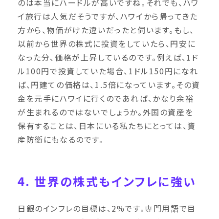
のは本当にハードルが高いですね。それでも、ハワ
イ旅行は人気だそうですが、ハワイから帰ってきた
方から、物価がけた違いだったと伺います。もし、
以前から世界の株式に投資をしていたら、円安に
なった分、価格が上昇しているのです。例えば、1ド
ル100円で投資していた場合、1ドル150円になれ
ば、円建ての価格は、1.5倍になっています。その資
金を元手にハワイに行くのであれば、かなり余裕
が生まれるのではないでしょうか。外国の資産を
保有することは、日本にいる私たちにとっては、資
産防衛にもなるのです。
4. 世界の株式もインフレに強い
日銀のインフレの目標は、2%です。専門用語で目