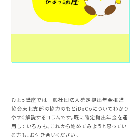
ひよっ講座では一般社団法人確定拠出年金推進
協会東北支部の協力のもとiDeCoについてわかり
やすく解説するコラムです。既に確定拠出年金を運
用している方も、これから始めてみようと思ってい
る方も、お付き合いください。