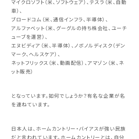
マイクロソフト（米、ソフトウェア）、テスラ（米、自動
車）、
ブロードコム（米、通信インフラ、半導体）、
アルファベット（米、グーグルの持ち株会社、ユーチ
ューブを運営）、
エヌビディア（米、半導体）、ノボノルディスク（デン
マーク、ヘルスケア）、
ネットフリックス（米、動画配信）、アマゾン（米、ネ
ット販売）
となっています。如何でしょうか？有名な企業が名
を連ねています。
日本人は、ホームカントリー・バイアスが強い民族
だと言われています。ホームカントリーとは、自分