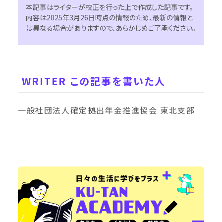
本記事はライターが校正を行った上で作成した記事です。
内容は2025年3月26日時点の情報のため、最新の情報と
は異なる場合がありますので、あらかじめご了承ください。
WRITER この記事を書いた人
一般社団法人確定拠出年金推進協会 東北支部