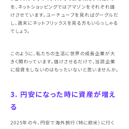
を、ネットショッピングではアマゾンをそれぞれ儲
けさせています。ユーチューブを見ればグーグルだ
し、週末にネットフリックスを見る方もいらっしゃる
でしょう。
このように、私たちの生活に世界の成長企業が大
きく関わっています。儲けさせるだけで、当該企業
に投資をしないのはもったいないと思いませんか。
3. 円安になった時に資産が増え
る
2025年の今、円安で海外旅行（特に欧米）に行く