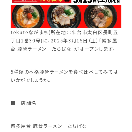
tekuteながまち(所在地：：仙台市太白区長町五
丁目1番30号)に、2025年3月15日（土）「博多屋
台 豚骨ラーメン たちばな」がオープンします。
5種類の本格豚骨ラーメンを食べ比べしてみては
いかがでしょうか。
■ 店舗名
博多屋台 豚骨ラーメン たちばな