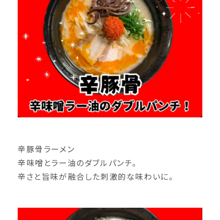
辛豚骨ラーメン
辛味噌とラー油のダブルパンチ。
辛さと旨味が融合した刺激的な味わいに。