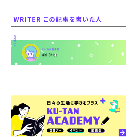
WRITER この記事を書いた人