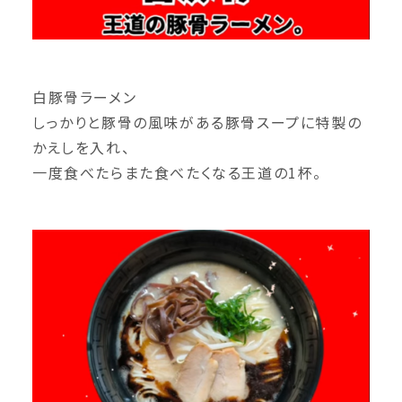
白豚骨ラーメン
しっかりと豚骨の風味がある豚骨スープに特製の
かえしを入れ、
一度食べたらまた食べたくなる王道の1杯。