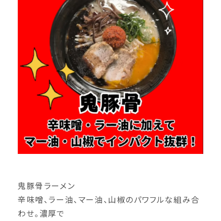
鬼豚骨ラーメン
辛味噌、ラー油、マー油、山椒のパワフルな組み合
わせ。濃厚で