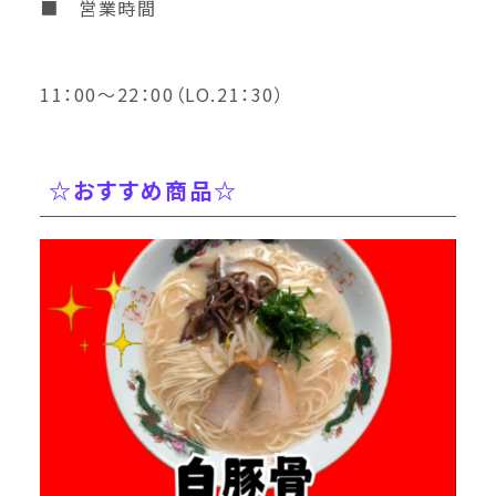
■ 営業時間
11：00～22：00（LO.21：30）
☆おすすめ商品☆