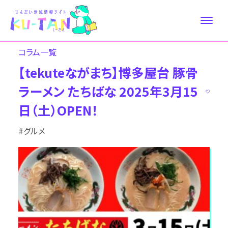
コラム⼀覧
【tekuteながまち】博多屋台 豚骨
ラーメン たちばな 2025年3月15
日（土）OPEN！
#グルメ