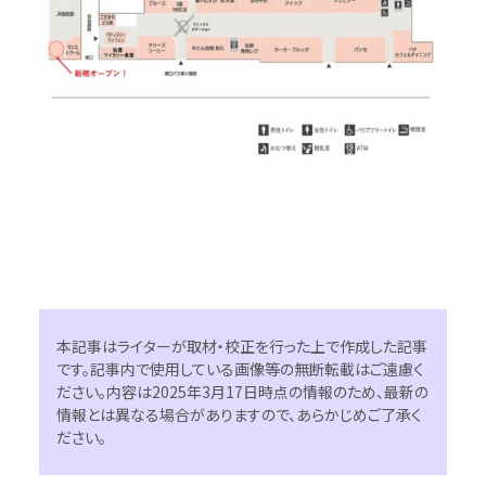
本記事はライターが取材・校正を行った上で作成した記事
です。記事内で使用している画像等の無断転載はご遠慮く
ださい。内容は2025年3月17日時点の情報のため、最新の
情報とは異なる場合がありますので、あらかじめご了承く
ださい。