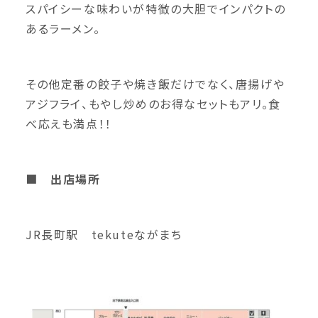
スパイシーな味わいが特徴の大胆でインパクトの
あるラーメン。
その他定番の餃子や焼き飯だけでなく、唐揚げや
アジフライ、もやし炒めのお得なセットもアリ。食
べ応えも満点！！
■
出店場所
JR長町駅 tekuteながまち