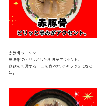
赤豚骨ラーメン
辛味噌のピリッとした風味がアクセント。
食欲を刺激する一口を食べればやみつきになる
味。