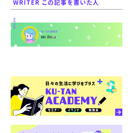
WRITER この記事を書いた人