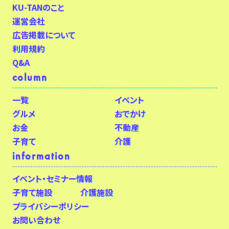
KU-TANのこと
運営会社
広告掲載について
利用規約
Q&A
column
一覧
イベント
グルメ
おでかけ
お金
不動産
子育て
介護
information
イベント・セミナー情報
子育て施設
介護施設
プライバシーポリシー
お問い合わせ