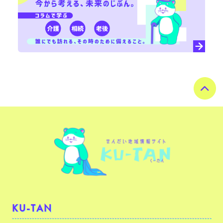
KU-TAN