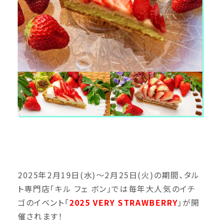
2025年2月19日(水)～2月25日(火)の期間、タル
ト専門店「キル フェ ボン」では毎年大人気のイチ
ゴのイベント「
2025 VERY STRAWBERRY
」が開
催されます！