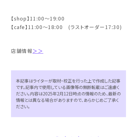
【shop】11:00〜19:00
【cafe】11:00〜18:00 (ラストオーダー17:30)
店舗情報
＞＞
本記事はライターが取材・校正を行った上で作成した記事
です。記事内で使用している画像等の無断転載はご遠慮く
ださい。内容は2025年2月12日時点の情報のため、最新の
情報とは異なる場合がありますので、あらかじめご了承く
ださい。