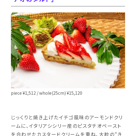
piece ¥1,512 / whole(25cm) ¥15,120
じっくりと焼き上げたイチゴ風味のアーモンドクリ
ームに、イタリアシシリー産のピスタチオペースト
を合わせたカスタードクリームを重ね、大粒の“き