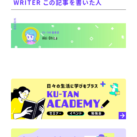
WRITER この記事を書いた人