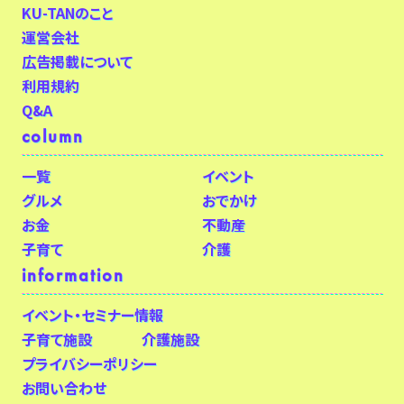
KU-TANのこと
運営会社
広告掲載について
利用規約
Q&A
column
一覧
イベント
グルメ
おでかけ
お金
不動産
子育て
介護
information
イベント・セミナー情報
子育て施設
介護施設
プライバシーポリシー
お問い合わせ