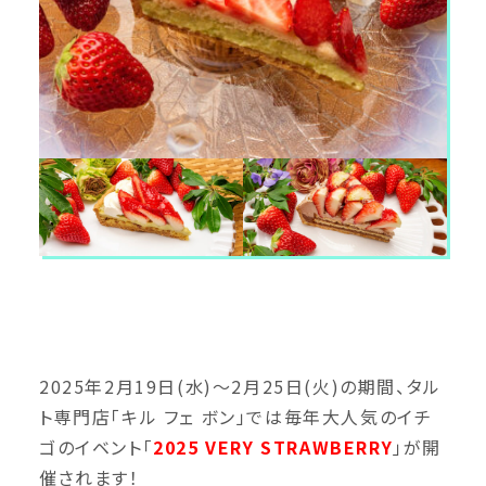
2025年2月19日(水)～2月25日(火)の期間、タル
ト専門店「キル フェ ボン」では毎年大人気のイチ
ゴのイベント「
2025 VERY STRAWBERRY
」が開
催されます！