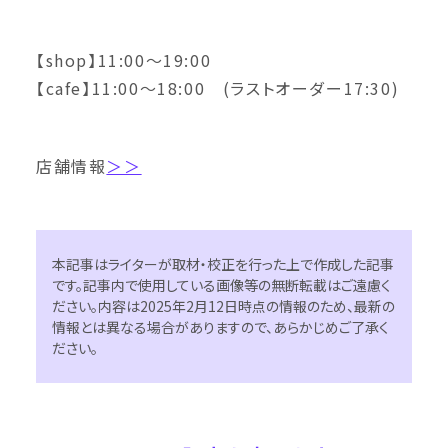
【shop】11:00〜19:00
【cafe】11:00〜18:00 (ラストオーダー17:30)
店舗情報
＞＞
本記事はライターが取材・校正を行った上で作成した記事
です。記事内で使用している画像等の無断転載はご遠慮く
ださい。内容は2025年2月12日時点の情報のため、最新の
情報とは異なる場合がありますので、あらかじめご了承く
ださい。