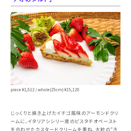
piece ¥1,512 / whole(25cm) ¥15,120
じっくりと焼き上げたイチゴ風味のアーモンドクリ
ームに、イタリアシシリー産のピスタチオペースト
を合わせたカスタードクリームを重ね、大粒の“き