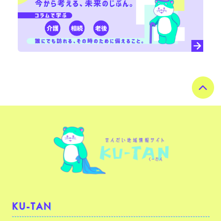
KU-TAN