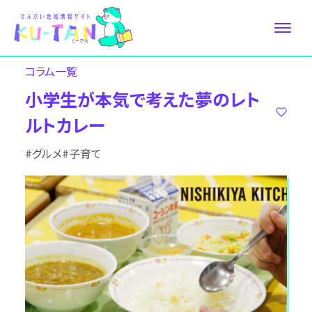
コラム⼀覧
小学生が本気で考えた夢のレト
ルトカレー
#グルメ
#子育て