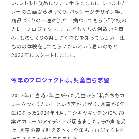
い、レトルト食品について学ぶとともに、レトルトカ
レーの企画から味づくり、パッケージデザイン等、
商品づくりの一連の流れに携わってもらう「学校の
カレープロジェクト」で、こどもたちの創造力を育
み、ものづくりの楽しさや喜びを知ってもらい一生
ものの体験をしてもらいたいという思いのもと
2023年にスタートしました。
今年のプロジェクトは、児童自ら志望
2023年に当時5年生だった児童から「私たちもカ
レーをつくりたい！」という声があがり、児童が6年
生になった2024年4月、ニシキヤキッチンに約70
案のカレーのアイディアが届きました。その声を受
け、児童の夢を叶えるべく、今年もプロジェクトを
始動することが決まりました。