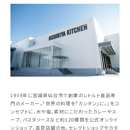
1939年に宮城県仙台市で創業のレトルト食品専
門のメーカー。「世界の料理を『カンタン』に。」をコ
ンセプトに、水や塩、素材にこだわったカレーやス
ープ、パスタソースなど約120種類を公式オンライ
ンショップ、直営店舗の他、セレクトショップやカタ