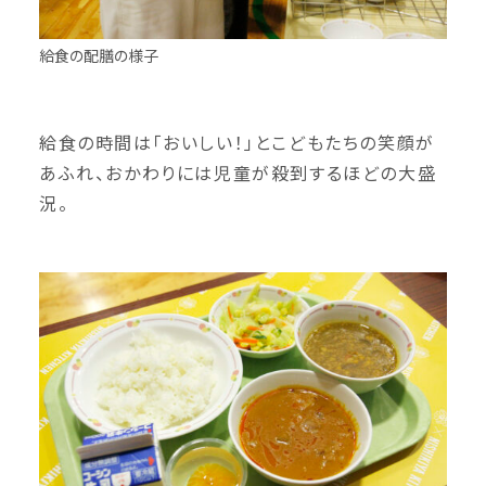
給食の配膳の様子
給食の時間は「おいしい！」とこどもたちの笑顔が
あふれ、おかわりには児童が殺到するほどの大盛
況。