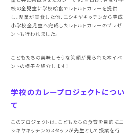
校の全児童に学校給食でレトルトカレーを提供
し、児童が実食した他、ニシキヤキッチンから豊成
小学校全児童へ完成したレトルトカレーのプレゼ
ントも行われました。
こどもたちの美味しそうな笑顔が見られた本イベ
ントの様子を紹介します！
学校のカレープロジェクトについ
て
このプロジェクトは、こどもたちの食育を目的にニ
シキヤキッチンのスタッフが先生として授業を行