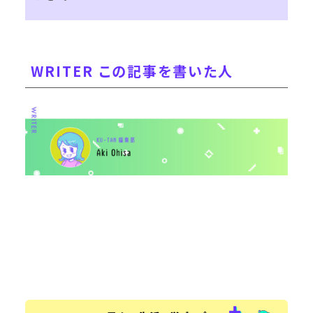
WRITER この記事を書いた人