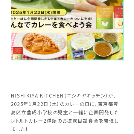
NISHIKIYA KITCHEN（ニシキヤキッチン）が、
2025年1月22日（水）のカレーの日に、東京都豊
島区立豊成小学校の児童と一緒に企画開発した
レトルトカレー2種類のお披露目試食会を開催し
ました！