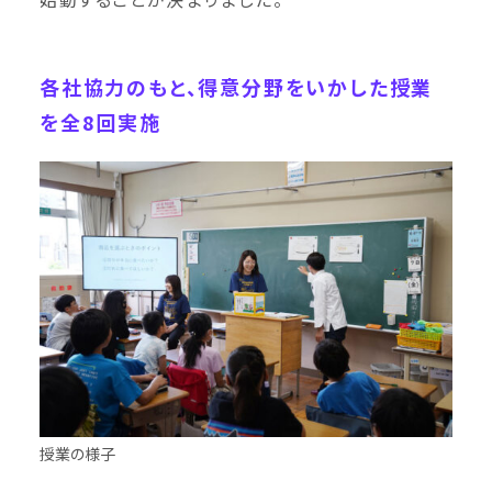
各社協力のもと、得意分野をいかした授業
を全8回実施
授業の様子