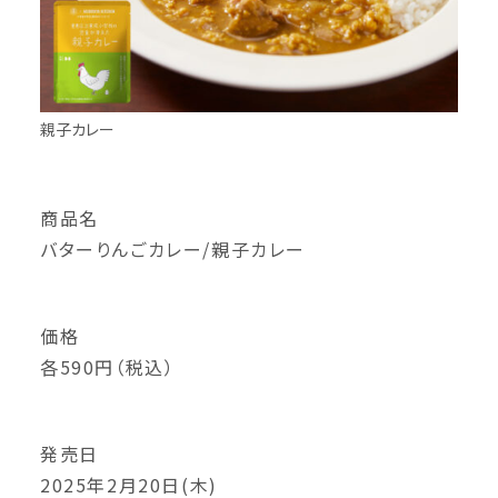
親子カレー
商品名
バターりんごカレー/親子カレー
価格
各590円（税込）
発売日
2025年2月20日(木)