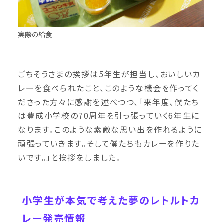
実際の給食
ごちそうさまの挨拶は5年生が担当し、おいしいカ
レーを食べられたこと、このような機会を作ってく
ださった方々に感謝を述べつつ、「来年度、僕たち
は豊成小学校の70周年を引っ張っていく6年生に
なります。このような素敵な思い出を作れるように
頑張っていきます。そして僕たちもカレーを作りた
いです。」と挨拶をしました。
小学生が本気で考えた夢のレトルトカ
レー発売情報