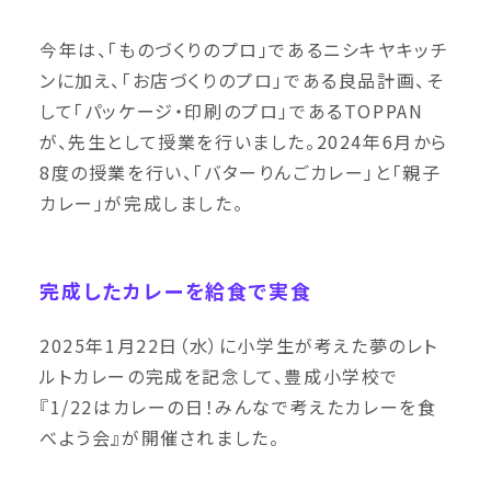
今年は、「ものづくりのプロ」であるニシキヤキッチ
ンに加え、「お店づくりのプロ」である良品計画、そ
して「パッケージ・印刷のプロ」であるTOPPAN
が、先生として授業を行いました。2024年6月から
8度の授業を行い、「バターりんごカレー」と「親子
カレー」が完成しました。
完成したカレーを給食で実食
2025年1月22日（水）に小学生が考えた夢のレト
ルトカレーの完成を記念して、豊成小学校で
『1/22はカレーの日！みんなで考えたカレーを食
べよう会』が開催されました。