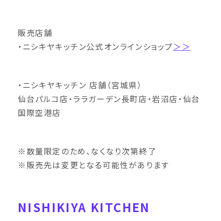
販売店舗
・ニシキヤキッチン公式オンラインショップ
＞＞
・ニシキヤキッチン 店舗（宮城県）
仙台パルコ店・ララガーデン長町店・岩沼店・仙台
国際空港店
※数量限定のため、なくなり次第終了
※販売先は変更となる可能性があります
NISHIKIYA KITCHEN