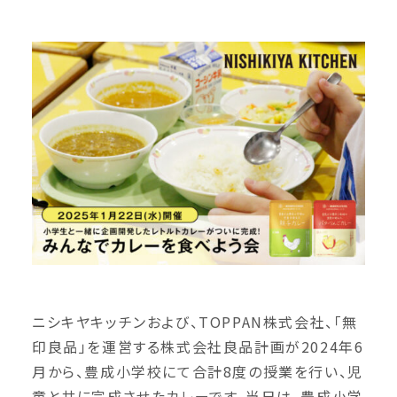
ニシキヤキッチンおよび、TOPPAN株式会社、「無
印良品」を運営する株式会社良品計画が2024年6
月から、豊成小学校にて合計8度の授業を行い、児
童と共に完成させたカレーです。当日は、豊成小学