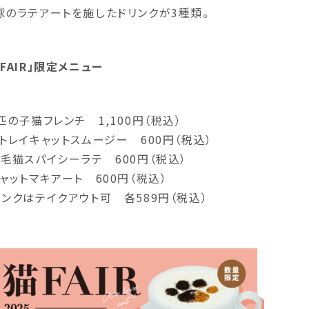
球のラテアートを施したドリンクが3種類。
猫FAIR」限定メニュー
3匹の子猫フレンチ 1,100円（税込）
ストレイキャットスムージー 600円（税込）
三毛猫スパイシーラテ 600円（税込）
キャットマキアート 600円（税込）
リンクはテイクアウト可 各589円（税込）