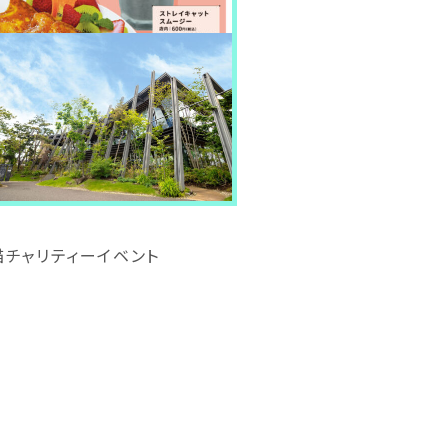
チャリティーイベント