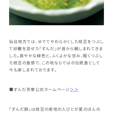
仙台地方では、ゆでてやわらかくした枝豆をつぶし
て砂糖を混ぜた「ずんだ」が昔から親しまれてきま
した。爽やかな緑色と、ふくよかな甘み、粗くつぶし
た枝豆の食感で、この地ならではの伝統食として
今も楽しまれております。
■ずんだ茶寮公式ホームページ
＞＞
「ずんだ餅」は枝豆の産地の人びとが夏のほんの