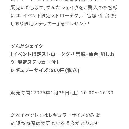
販売いたします。ずんだシェイクをご購入のお客様
には「イベント限定ストロータグ」、「宮城・仙台 旅
しおり限定ステッカー」をプレゼント！
ずんだシェイク
【イベント限定ストロータグ・「宮城・仙台 旅しお
り」限定ステッカー付】
レギュラーサイズ：500円(税込)
販売時間：2025年1月25日(土) 10:00～16:30
※本イベントではレギュラーサイズのみ販
※販売時間は変更となる場合があります