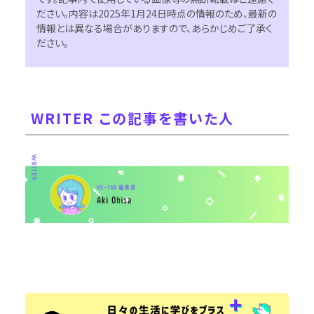
ださい。内容は2025年1月24日時点の情報のため、最新の
情報とは異なる場合がありますので、あらかじめご了承く
ださい。
WRITER この記事を書いた人