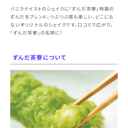
バニラテイストのシェイクに「ずんだ茶寮」特製の
ずんだをブレンド。つぶつぶ感も楽しい、どこにも
ないオリジナルのシェイクです。口コミで広がり、
「ずんだ茶寮」の名物に！
ずんだ茶寮について