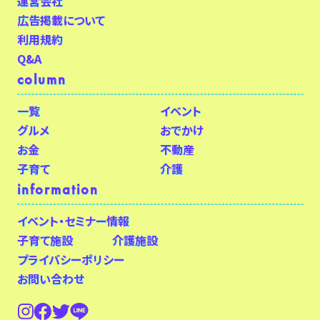
運営会社
広告掲載について
利用規約
Q&A
column
一覧
イベント
グルメ
おでかけ
お金
不動産
子育て
介護
information
イベント・セミナー情報
子育て施設
介護施設
プライバシーポリシー
お問い合わせ