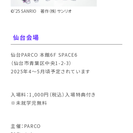
©’25 SANRIO 著作（株）サンリオ
仙台会場
仙台PARCO 本館6F SPACE6
（仙台市青葉区中央1-2-3）
2025年4～5月頃予定されています
入場料：1,000円（税込）入場特典付き
※未就学児無料
主催：PARCO