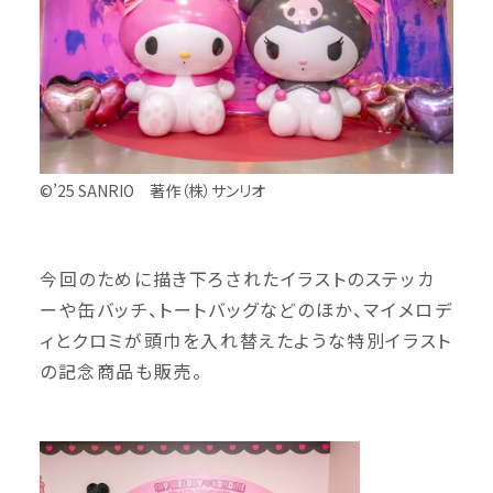
©’25 SANRIO 著作（株）サンリオ
今回のために描き下ろされたイラストのステッカ
ーや缶バッチ、トートバッグなどのほか、マイメロデ
ィとクロミが頭巾を入れ替えたような特別イラスト
の記念商品も販売。