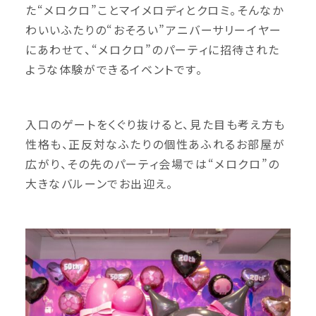
た“メロクロ”ことマイメロディとクロミ。そんなか
わいいふたりの“おそろい”アニバーサリーイヤー
にあわせて、“メロクロ”のパーティに招待された
ような体験ができるイベントです。
入口のゲートをくぐり抜けると、見た目も考え方も
性格も、正反対なふたりの個性あふれるお部屋が
広がり、その先のパーティ会場では“メロクロ”の
大きなバルーンでお出迎え。