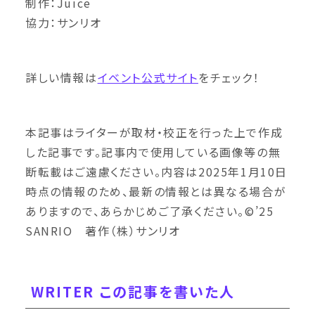
制作：Juice
協力：サンリオ
詳しい情報は
イベント公式サイト
をチェック！
本記事はライターが取材・校正を行った上で作成
した記事です。記事内で使用している画像等の無
断転載はご遠慮ください。内容は2025年1月10日
時点の情報のため、最新の情報とは異なる場合が
ありますので、あらかじめご了承ください。©’25
SANRIO 著作（株）サンリオ
WRITER この記事を書いた人