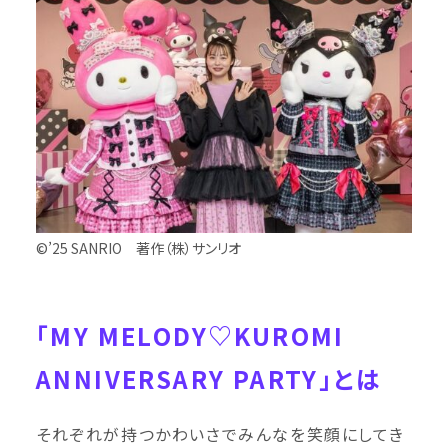
©’25 SANRIO 著作（株）サンリオ
「MY MELODY♡KUROMI
ANNIVERSARY PARTY」とは
それぞれが持つかわいさでみんなを笑顔にしてき