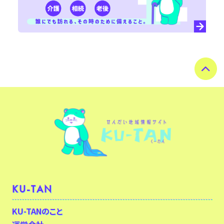
KU-TAN
KU-TANのこと