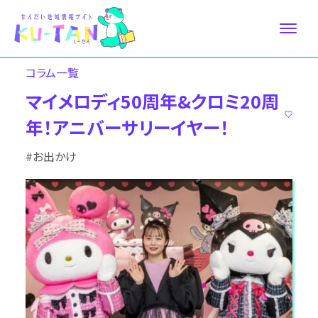
コラム⼀覧
マイメロディ50周年&クロミ20周
年！アニバーサリーイヤー！
#お出かけ