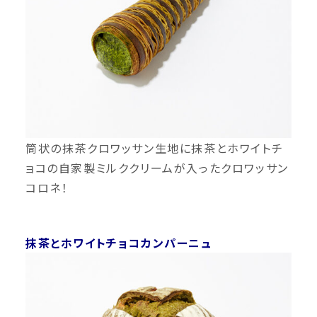
筒状の抹茶クロワッサン生地に抹茶とホワイトチ
ョコの自家製ミルククリームが入ったクロワッサン
コロネ！
抹茶とホワイトチョコカンパーニュ