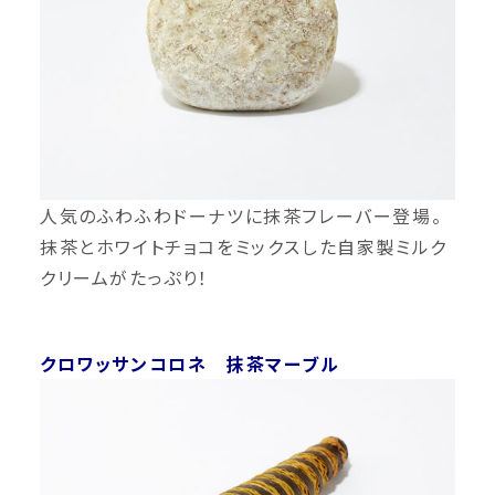
人気のふわふわドーナツに抹茶フレーバー登場。
抹茶とホワイトチョコをミックスした自家製ミルク
クリームがたっぷり！
クロワッサンコロネ 抹茶マーブル