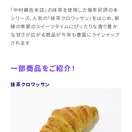
「中村藤𠮷本店」の抹茶を使用した毎年好評の本
シリーズ。人気の「抹茶クロワッサン」をはじめ、新
緑の季節のスイーツタイムにぴったりな香り豊か
な甘さが広がる商品が今年も豊富にラインナップ
されます
一部商品をご紹介！
抹茶クロワッサン