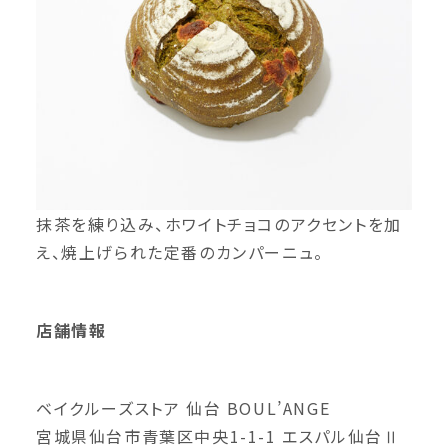
抹茶を練り込み、ホワイトチョコのアクセントを加
え、焼上げられた定番のカンパーニュ。
店舗情報
ベイクルーズストア 仙台 BOUL’ANGE
宮城県仙台市青葉区中央1-1-1 エスパル仙台Ⅱ