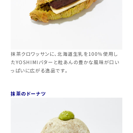
抹茶クロワッサンに、北海道生乳を100％使用し
たYOSHIMIバターと粒あんの豊かな風味が口い
っぱいに広がる逸品です。
抹茶のドーナツ