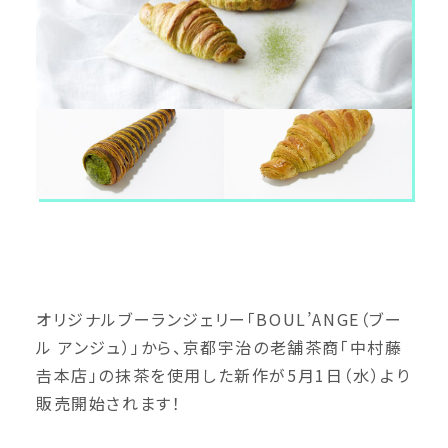
オリジナルブーランジェリー「BOUL’ANGE（ブー
ル アンジュ）」から、京都宇治の老舗茶商「中村藤
𠮷本店」の抹茶を使用した新作が5月1日（水）より
販売開始されます！