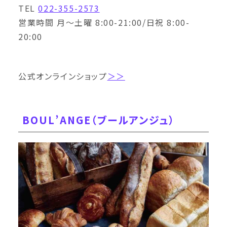
TEL
022-355-2573
営業時間 月〜土曜 8:00-21:00/日祝 8:00-
20:00
公式オンラインショップ
＞＞
BOUL’ANGE（ブールアンジュ）