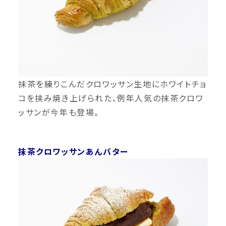
抹茶を練りこんだクロワッサン生地にホワイトチョ
コを挟み焼き上げられた、例年人気の抹茶クロワ
ッサンが今年も登場。
抹茶クロワッサンあんバター