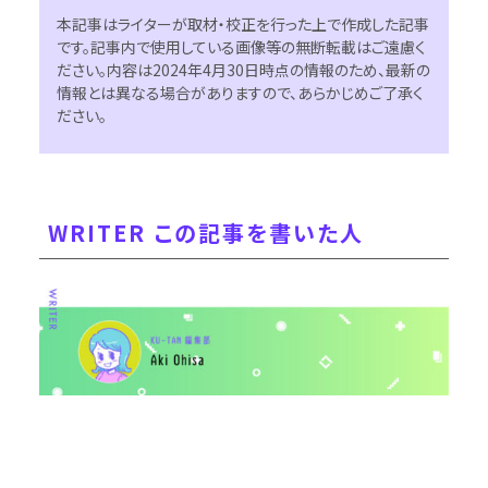
本記事はライターが取材・校正を行った上で作成した記事
です。記事内で使用している画像等の無断転載はご遠慮く
ださい。内容は2024年4月30日時点の情報のため、最新の
情報とは異なる場合がありますので、あらかじめご了承く
ださい。
WRITER この記事を書いた人