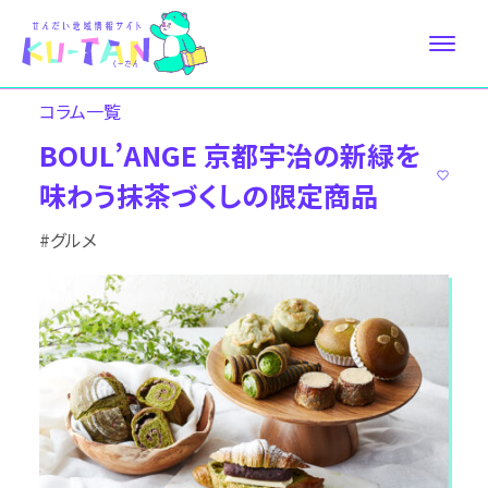
コラム⼀覧
BOUL’ANGE 京都宇治の新緑を
味わう抹茶づくしの限定商品
#グルメ