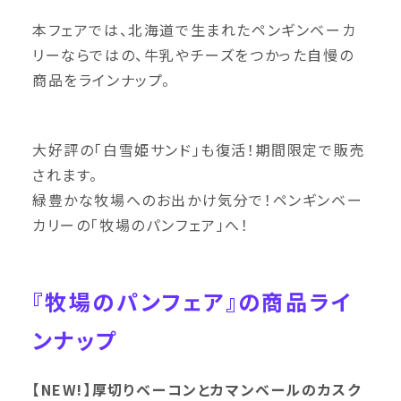
本フェアでは、北海道で生まれたペンギンベーカ
リーならではの、牛乳やチーズをつかった自慢の
商品をラインナップ。
大好評の「白雪姫サンド」も復活！期間限定で販売
されます。
緑豊かな牧場へのお出かけ気分で！ペンギンベー
カリーの「牧場のパンフェア」へ！
『牧場のパンフェア』の商品ライ
ンナップ
【NEW!】厚切りベーコンとカマンベールのカスク