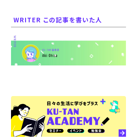
WRITER この記事を書いた人