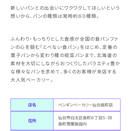
新しいパンとの出会いにワクワクしてほしいという
想いから、パンの種類は常時約８０種類。
ふんわり・もっちりとした食感が全国の食パンファ
ンの心を掴む「とべない食パン」をはじめ、定番の
菓子パンから変わり種の総菜パンまで、北海道の
素材を大切にしながらおつくりしたバラエティ豊か
な様々なパンを求めて、多くのお客様が来店する
大人気ベーカリー。
店名
ペンギンベーカリー仙台長町店
仙台市白太区長町６丁目５-38
住所
長町商業施設内