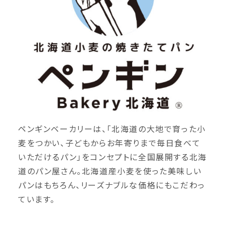
ペンギンベーカリーは、「北海道の大地で育った小
麦をつかい、子どもからお年寄りまで毎日食べて
いただけるパン」をコンセプトに全国展開する北海
道のパン屋さん。北海道産小麦を使った美味しい
パンはもちろん、リーズナブルな価格にもこだわっ
ています。