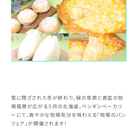
雪に閉ざされた冬が終わり、緑の草原と青空の牧
場風景が広がる５月の北海道。ペンギンベーカリ
ーにて、爽やかな牧場気分を味わえる「牧場のパン
フェア」が開催されます！