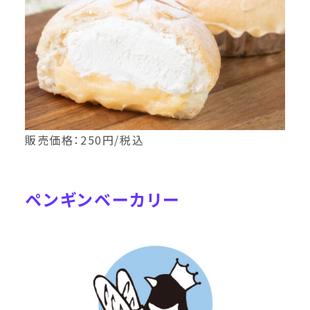
販売価格：250円/税込
ペンギンベーカリー