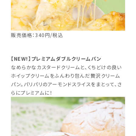
販売価格：340円/税込
【NEW!】プレミアムダブルクリームパン
なめらかなカスタードクリームと、くちどけの良い
ホイップクリームをふんわり包んだ贅沢クリーム
パン。パリパリのアーモンドスライスをまとって、さ
らにプレミアムに！