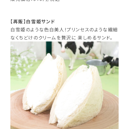
【再販】白雪姫サンド
白雪姫のような色白美人!プリンセスのような繊細
なくちどけのクリームを贅沢に 楽しめるサンド。