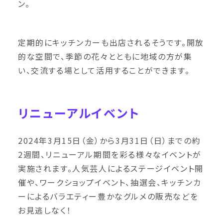
ン。
定期的にキッチンカーも出店されるそうです。開放
的な空間で、季節の花々とともに地域の方が集
い、交流する場として活用することができます。
リニューアルイベント
2024年3月15日（金）から3月31日（日）までの約
2週間、リニューアル期間を彩る様々なイベントが
実施されます。人気芸人によるステージイベント開
催や、ワークショップイベント、抽選会、キッチンカ
ーによるバラエティー豊かなグルメの販売などを
お見逃しなく！