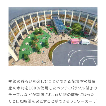
季節の移ろいを楽しむことができる花壇や宮城県
産の木材を100％使用したベンチ、パラソル付きの
テーブルなどが設置され、買い物の前後にゆった
りとした時間を過ごすことができるフラワーガーデ