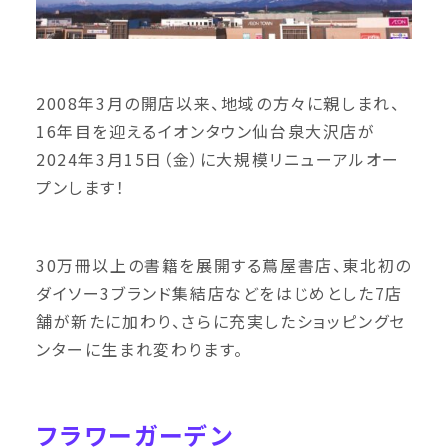
2008年3月の開店以来、地域の方々に親しまれ、
16年目を迎えるイオンタウン仙台泉大沢店が
2024年3月15日（金）に大規模リニューアルオー
プンします！
30万冊以上の書籍を展開する蔦屋書店、東北初の
ダイソー3ブランド集結店などをはじめとした7店
舗が新たに加わり、さらに充実したショッピングセ
ンターに生まれ変わります。
フラワーガーデン