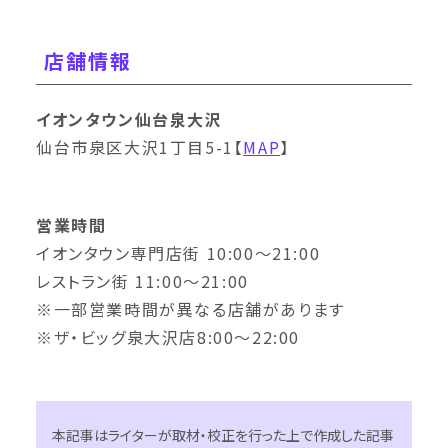
店舗情報
イオンタウン仙台泉大沢
仙台市泉区大沢1丁目5-1【
MAP
】
営業時間
イオンタウン専門店街 10:00〜21:00
レストラン街 11:00〜21:00
※一部営業時間が異なる店舗があります
※ザ・ビッグ泉大沢店8:00〜22:00
本記事はライターが取材・校正を行った上で作成した記事