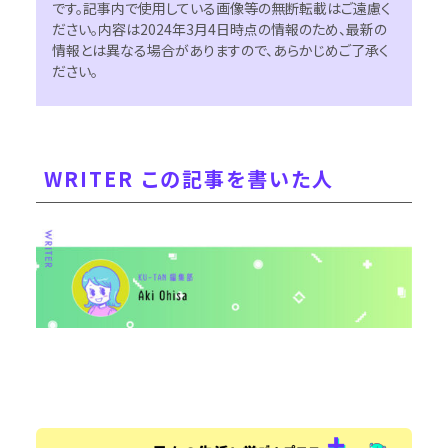
です。記事内で使用している画像等の無断転載はご遠慮く
ださい。内容は2024年3月4日時点の情報のため、最新の
情報とは異なる場合がありますので、あらかじめご了承く
ださい。
WRITER この記事を書いた人