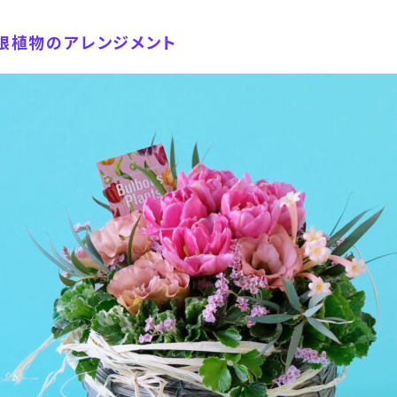
根植物のアレンジメント