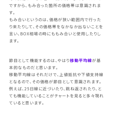
ですから、もみ合った箇所の価格帯は意識されま
す。
もみ合いというのは、価格が狭い範囲内で行った
り来たりして、その価格帯をなかなか出ないことを
言い、BOX相場の時にももみ合いと使用したりし
ます。
節目として機能するのは、やはり
移動平均線
が基
本的なものだと思います。
移動平均線はそれだけで、上値抵抗や下値支持線
となるので、その価格が節目として意識されます。
例えば、25日線に近づいたり、跳ね返されたり、と
ても機能していることがチャートを見ると多々現れ
ていると思います。