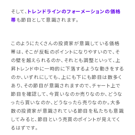
そして、
トレンドラインのフォーメーションの価格
帯
も節目として意識されます。
このようにたくさんの投資家が意識している価格
帯は、そこが反転のポイントになりやすいので、そ
の壁を越えられるのか、それとも調整といって、上
昇トレンド中に一時的に下落するような動きをする
のか、いずれにしても、上にも下にも節目は数多く
あり、その節目が意識されますので、チャート上で
節目を確認して、今買いなのか売りなのか、どうな
ったら買いなのか、どうなったら売りなのか。大多
数の投資家が意識されている節目を私たちも意識
してみると、節目という売買のポイントが見えてく
るはずです。