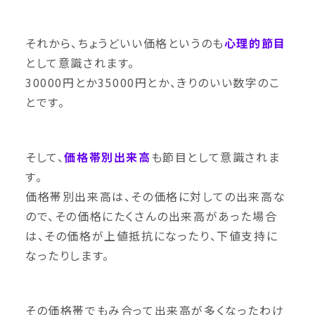
それから、ちょうどいい価格というのも
心理的節目
として意識されます。
30000円とか35000円とか、きりのいい数字のこ
とです。
そして、
価格帯別出来高
も節目として意識されま
す。
価格帯別出来高は、その価格に対しての出来高な
ので、その価格にたくさんの出来高があった場合
は、その価格が上値抵抗になったり、下値支持に
なったりします。
その価格帯でもみ合って出来高が多くなったわけ