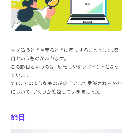
株を買うときや売るときに気にすることとして、節
目というものがあります。
この節目というのは、反転しやすいポイントとなっ
ています。
では、どのようなものが節目として意識されるのか
について、いくつか確認していきましょう。
節目