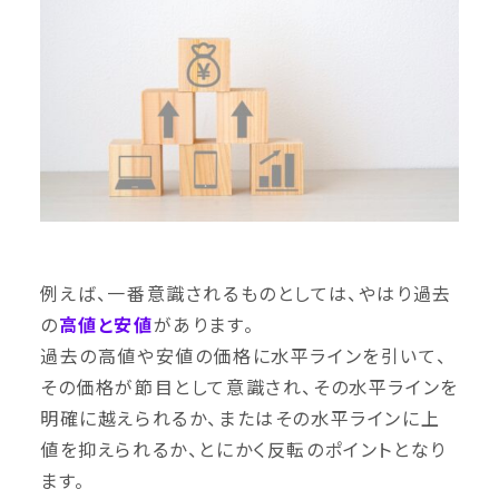
例えば、一番意識されるものとしては、やはり過去
の
高値と安値
があります。
過去の高値や安値の価格に水平ラインを引いて、
その価格が節目として意識され、その水平ラインを
明確に越えられるか、またはその水平ラインに上
値を抑えられるか、とにかく反転のポイントとなり
ます。