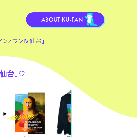
ABOUT KU-TAN
アンノウンⅣ仙台」
仙台」