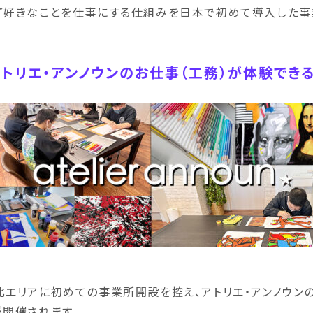
ず好きなことを仕事にする仕組みを日本で初めて導入した事
アトリエ・アンノウンのお仕事（工務）が体験でき
北エリアに初めての事業所開設を控え、アトリエ・アンノウン
が開催されます。