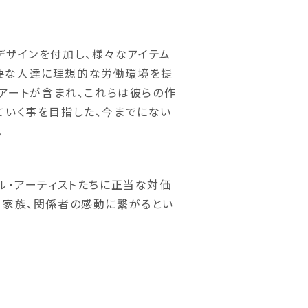
デザインを付加し、様々なアイテム
要な人達に理想的な労働環境を提
・アートが含まれ、これらは彼らの作
ていく事を目指した、今までにない
。
ル・アーティストたちに正当な対価
、家族、関係者の感動に繋がるとい