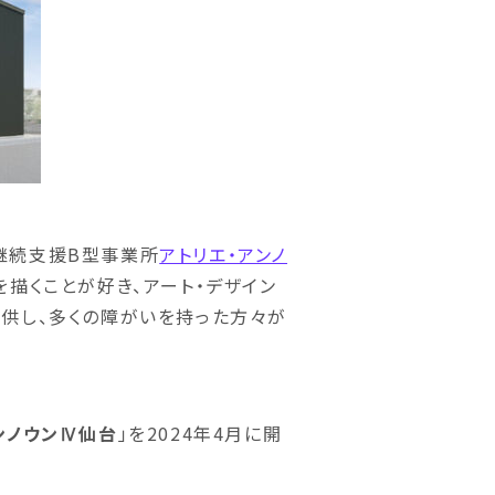
継続支援B型事業所
アトリエ・アンノ
描くことが好き、アート・デザイン
供し、多くの障がいを持った方々が
ンノウンⅣ仙台
」を2024年4月に開