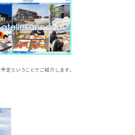
設予定ということでご紹介します。