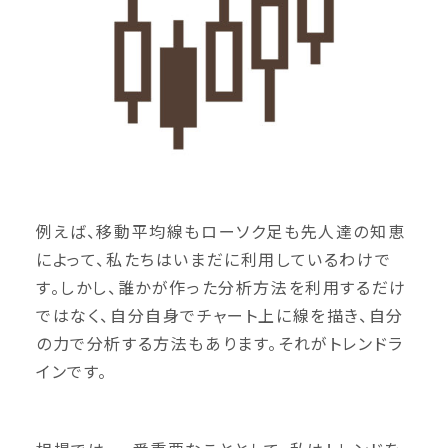
例えば、移動平均線もローソク足も先人達の知恵
によって、私たちはいまだに利用しているわけで
す。しかし、誰かが作った分析方法を利用するだけ
ではなく、自分自身でチャート上に線を描き、自分
の力で分析する方法もあります。それがトレンドラ
インです。