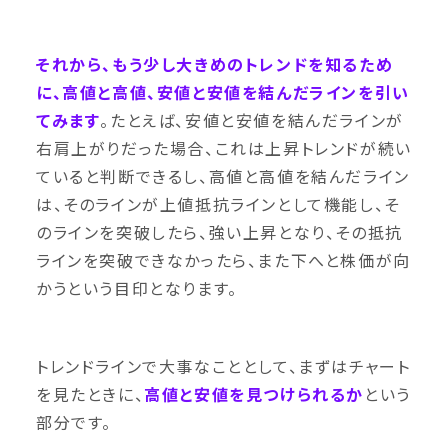
それから、もう少し大きめのトレンドを知るため
に、高値と高値、安値と安値を結んだラインを引い
てみます
。たとえば、安値と安値を結んだラインが
右肩上がりだった場合、これは上昇トレンドが続い
ていると判断できるし、高値と高値を結んだライン
は、そのラインが上値抵抗ラインとして機能し、そ
のラインを突破したら、強い上昇となり、その抵抗
ラインを突破できなかったら、また下へと株価が向
かうという目印となります。
トレンドラインで大事なこととして、まずはチャート
を見たときに、
高値と安値を見つけられるか
という
部分です。