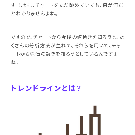
す。しかし、チャートをただ眺めていても、何が何だ
かわかりませんよね。
ですので、チャートから今後の値動きを知ろうと、た
くさんの分析方法が生れて、それらを用いて、チャ
ートから株価の動きを知ろうとしているんですよ
ね。
トレンドラインとは？