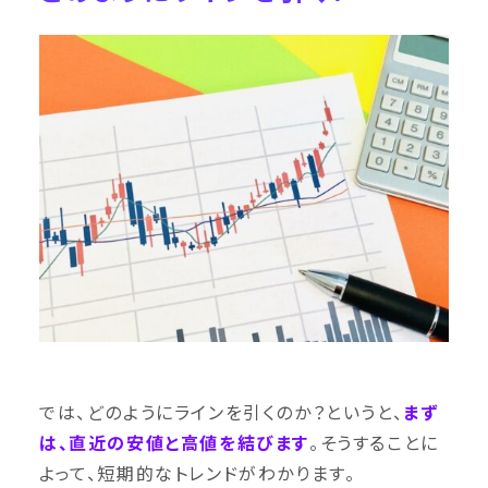
では、どのようにラインを引くのか？というと、
まず
は、直近の安値と高値を結びます
。そうすることに
よって、短期的なトレンドがわかります。