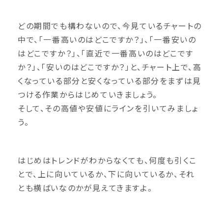
どの期間でも構わないので、今見ているチャートの
中で、「一番高いのはどこですか？」、「一番安いの
はどこですか？」、「直近で一番高いのはどこです
か？」、「安いのはどこですか？」と、チャート上で、高
くなっている部分と安くなっている部分をまずは見
つける作業からはじめていきましょう。
そして、その高値や安値にラインを引いてみましょ
う。
はじめはトレンドがわからなくても、何度も引くこ
とで、上に向いているか、下に向いているか、それ
とも横ばいなのかが見えてきますよ。