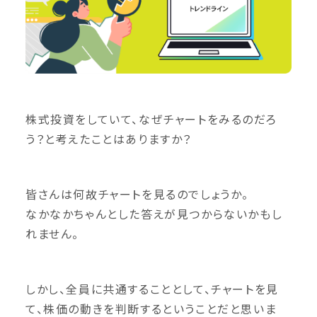
株式投資をしていて、なぜチャートをみるのだろ
う？と考えたことはありますか？
皆さんは何故チャートを見るのでしょうか。
なかなかちゃんとした答えが見つからないかもし
れません。
しかし、全員に共通することとして、チャートを見
て、株価の動きを判断するということだと思いま