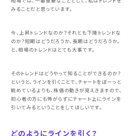
相場では、一番重要なこととして、私はトレンドを
みることだと思っています。
今、上昇トレンドなのか？それとも下降トレンドな
のか？短期はどうだろうか、長期はどうだろうか。
と、相場のトレンドはとても大事です。
そのトレンドはどうやって知ることができるのか？
というと、ラインを引くことで、チャートをぼーっと
眺めているよりも、株価の動きが見えきますので、
初心者の方にも怖がらずにチャート上にラインを
引いてみるということをしてほしいです。
どのようにラインを引く？