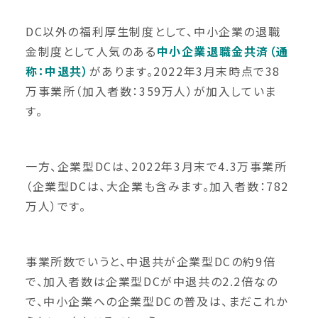
DC以外の福利厚生制度として、中小企業の退職
金制度として人気のある
中小企業退職金共済（通
称：中退共）
があります。2022年3月末時点で38
万事業所（加入者数：359万人）が加入していま
す。
一方、企業型DCは、2022年3月末で4.3万事業所
（企業型DCは、大企業も含みます。加入者数：782
万人）です。
事業所数でいうと、中退共が企業型DCの約9倍
で、加入者数は企業型DCが中退共の2.2倍なの
で、中小企業への企業型DCの普及は、まだこれか