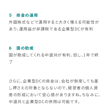
５ 掛金の運用
外国株式などで運用すると大きく増える可能性が
あり、運用益が非課税である企業型DCが有利
６ 国の助成
国が助成してくれる中退共が有利、但し、1年で終
了
さらに、企業型DCの掛金は、会社が倒産しても差
し押さえの対象とならないので、経営者の個人資
産の形成において安心感がありますね。ちなみに、
中退共と企業型DCの併用は可能です。