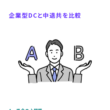
企業型DCと中退共を比較