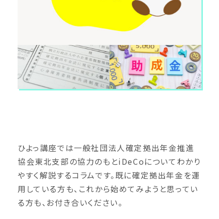
ひよっ講座では一般社団法人確定拠出年金推進
協会東北支部の協力のもとiDeCoについてわかり
やすく解説するコラムです。既に確定拠出年金を運
用している方も、これから始めてみようと思ってい
る方も、お付き合いください。