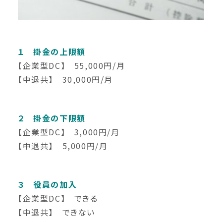
１ 掛金の上限額
【企業型DC】 55,000円/月
【中退共】 30,000円/月
２ 掛金の下限額
【企業型DC】 3,000円/月
【中退共】 5,000円/月
３ 役員の加入
【企業型DC】 できる
【中退共】 できない