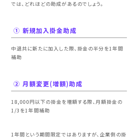
では、どれほどの助成があるのでしょう。
① 新規加入掛金助成
中退共に新たに加入した際、掛金の半分を1年間
補助
② 月額変更(増額)助成
18,000円以下の掛金を増額する際、月額掛金の
1/3を1年間補助
1年間という期間限定ではありますが、企業側の掛