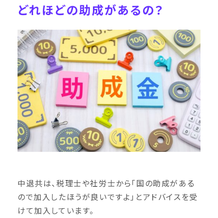
どれほどの助成があるの？
中退共は、税理士や社労士から「国の助成がある
ので加入したほうが良いですよ」とアドバイスを受
けて加入しています。