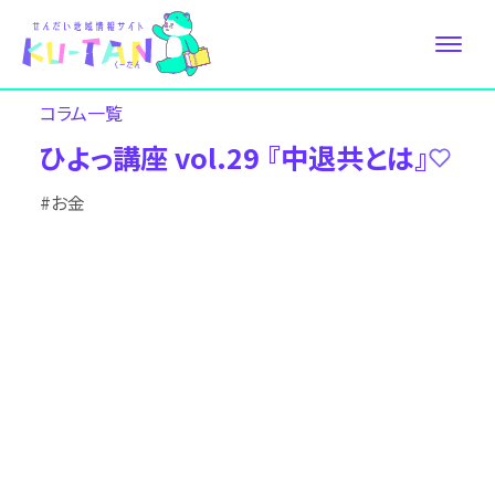
コラム⼀覧
ひよっ講座 vol.29 『中退共とは』
#お金