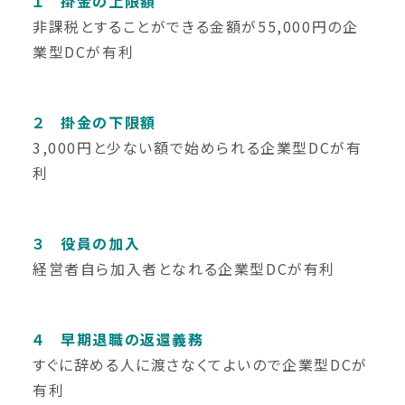
１ 掛金の上限額
非課税とすることができる金額が55,000円の企
業型DCが有利
２ 掛金の下限額
3,000円と少ない額で始められる企業型DCが有
利
３ 役員の加入
経営者自ら加入者となれる企業型DCが有利
４ 早期退職の返還義務
すぐに辞める人に渡さなくてよいので企業型DCが
有利