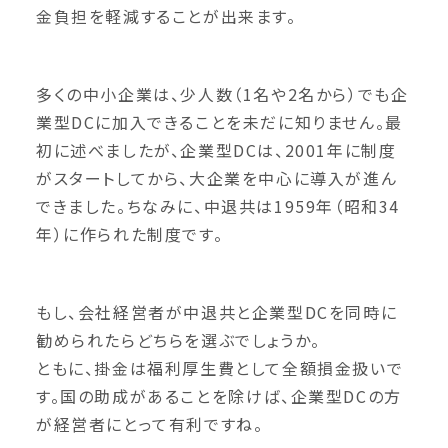
金負担を軽減することが出来ます。
多くの中小企業は、少人数（1名や2名から）でも企
業型DCに加入できることを未だに知りません。最
初に述べましたが、企業型DCは、2001年に制度
がスタートしてから、大企業を中心に導入が進ん
できました。ちなみに、中退共は1959年（昭和34
年）に作られた制度です。
もし、会社経営者が中退共と企業型DCを同時に
勧められたらどちらを選ぶでしょうか。
ともに、掛金は福利厚生費として全額損金扱いで
す。国の助成があることを除けば、企業型DCの方
が経営者にとって有利ですね。