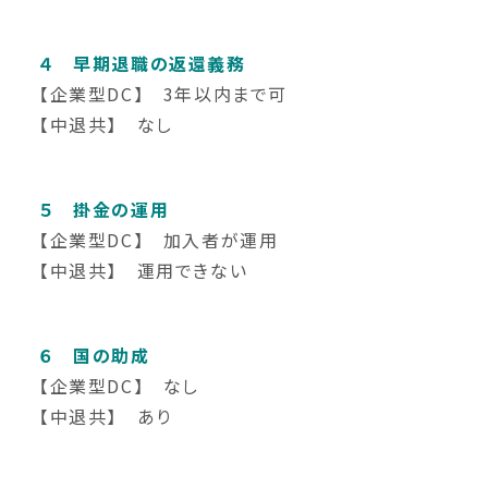
４ 早期退職の返還義務
【企業型DC】 3年以内まで可
【中退共】 なし
５ 掛金の運用
【企業型DC】 加入者が運用
【中退共】 運用できない
６ 国の助成
【企業型DC】 なし
【中退共】 あり