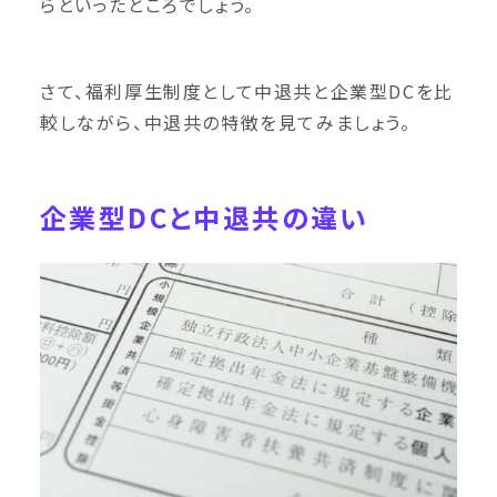
らといったところでしょう。
さて、福利厚生制度として中退共と企業型DCを比
較しながら、中退共の特徴を見てみましょう。
企業型DCと中退共の違い