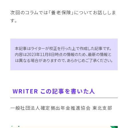
次回のコラムでは「養老保険」についてお話ししま
す。
本記事はライターが校正を行った上で作成した記事です。
内容は2023年11月8日時点の情報のため、最新の情報と
は異なる場合がありますので、あらかじめご了承ください。
WRITER この記事を書いた人
一般社団法人確定拠出年金推進協会 東北支部