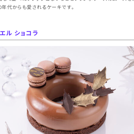
の年代からも愛されるケーキです。
エル ショコラ