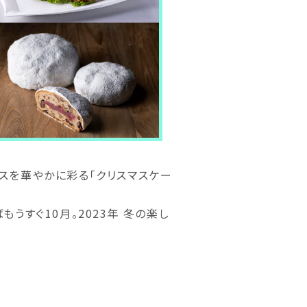
マスを華やかに彩る「クリスマスケー
うすぐ10月。2023年 冬の楽し