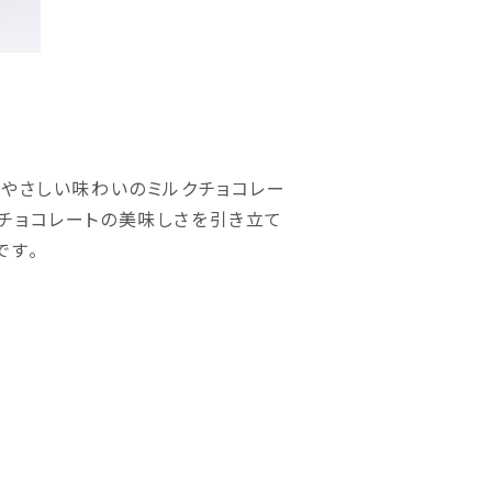
をやさしい味わいのミルクチョコレー
チョコレートの美味しさを引き立て
です。