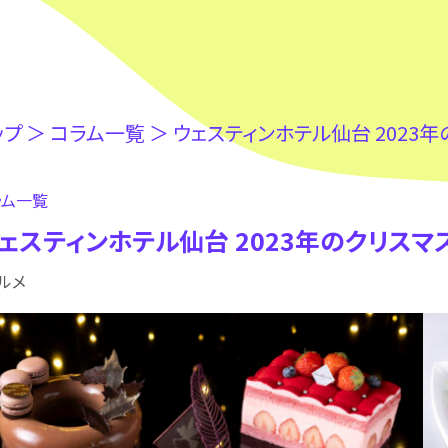
ップ
＞
コラム⼀覧
＞
ウェスティンホテル仙台 2023
ラム⼀覧
ェスティンホテル仙台 2023年のクリス
ルメ