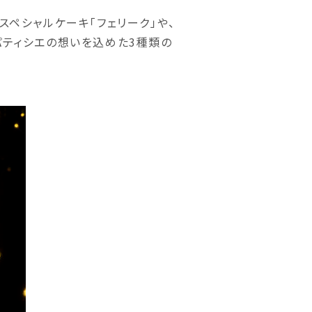
スペシャルケーキ「フェリーク」や、
パティシエの想いを込めた3種類の