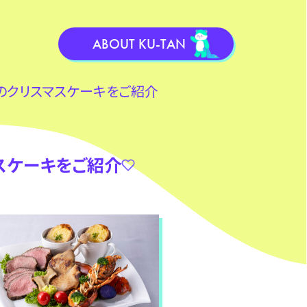
ABOUT KU-TAN
年のクリスマスケーキをご紹介
マスケーキをご紹介