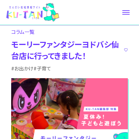
コラム⼀覧
モーリーファンタジーヨドバシ仙
台店に行ってきました！
#お出かけ
#子育て