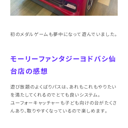
初のメダルゲームも夢中になって遊んでいました。
モーリーファンタジーヨドバシ仙
台店の感想
遊び放題のよくばりパスは、あれもこれもやりたい
を満たしてくれるのでとても良いシステム。
ユーフォーキャッチャーも子ども向けの台がたくさ
んあり、取りやすくなっているので楽しめます。