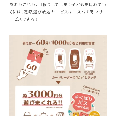
あれもこれも、目移りしてしまう子どもを連れてい
くには、定額遊び放題サービスはコスパの高いサ
ービスですね！