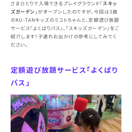
さまひとりで入場できるプレイグラウンド「
スキッ
ズガーデン
」がオープンしたのですが、今回は3歳
のKU-TANキッズのミコトちゃんと、定額遊び放題
サービス「よくばりパス」、「スキッズガーデン」をご
紹介します！子連れお出かけの参考にしてみてく
ださい。
定額遊び放題サービス「よくばり
パス」