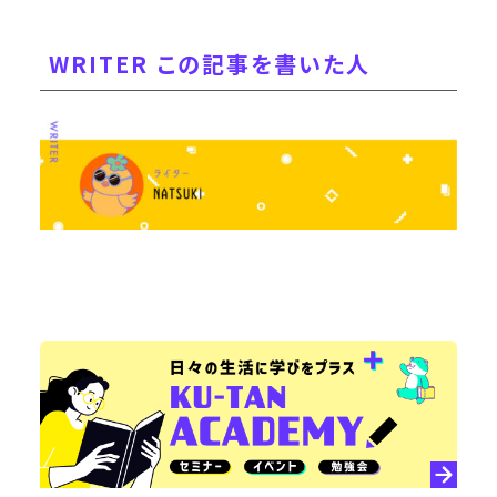
WRITER この記事を書いた人