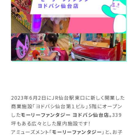
2023年6月2日にJR仙台駅東口に新しく開業した
商業施設「ヨドバシ仙台第１ビル」5階にオープン
した
モーリーファンタジー ヨドバシ仙台店。
339
坪もある広々とした屋内施設です！
アミューズメント「
モーリーファンタジー
」と、お子