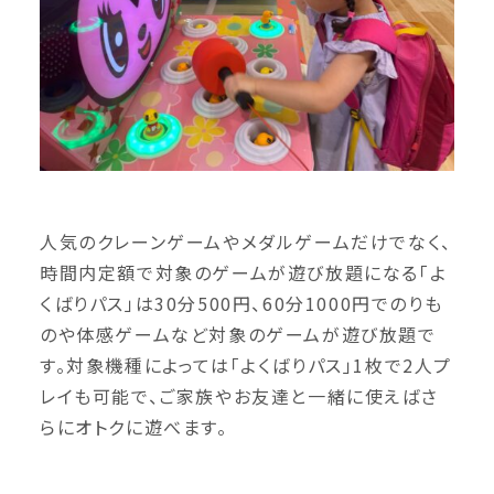
人気のクレーンゲームやメダルゲームだけでなく、
時間内定額で対象のゲームが遊び放題になる「よ
くばりパス」は30分500円、60分1000円でのりも
のや体感ゲームなど対象のゲームが遊び放題で
す。対象機種によっては「よくばりパス」1枚で2人プ
レイも可能で、ご家族やお友達と一緒に使えばさ
らにオトクに遊べます。