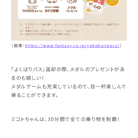
（画像：
https://www.fantasy.co.jp/yokubaripass/
）
「よくばりパス」返却の際、メダルのプレゼントがあ
るのも嬉しい！
メダルゲームも充実しているので、目一杯楽しんで
帰ることができます。
ミコトちゃんは、30分間で全ての乗り物を制覇！