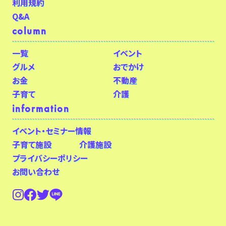
利用規約
Q&A
column
一覧
イベント
グルメ
おでかけ
お金
不動産
子育て
介護
information
イベント・セミナー情報
子育て施設
介護施設
プライバシーポリシー
お問い合わせ