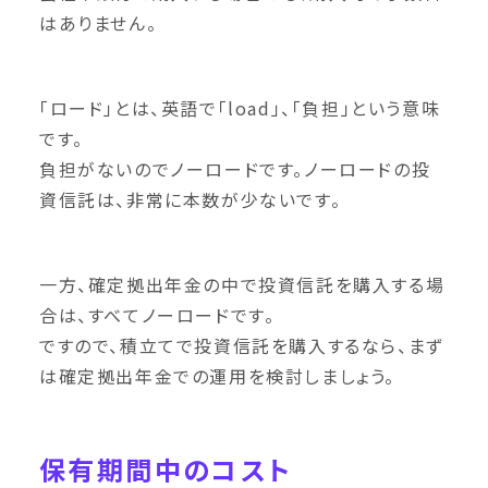
はありません。
「ロード」とは、英語で「load」、「負担」という意味
です。
負担がないのでノーロードです。ノーロードの投
資信託は、非常に本数が少ないです。
一方、確定拠出年金の中で投資信託を購入する場
合は、すべてノーロードです。
ですので、積立てで投資信託を購入するなら、まず
は確定拠出年金での運用を検討しましょう。
保有期間中のコスト