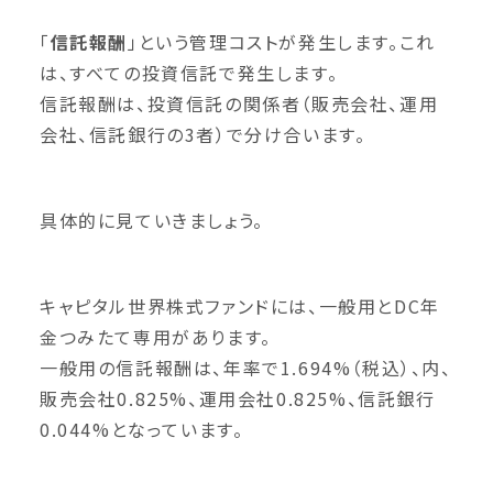
「
信託報酬
」という管理コストが発生します。これ
は、すべての投資信託で発生します。
信託報酬は、投資信託の関係者（販売会社、運用
会社、信託銀行の3者）で分け合います。
具体的に見ていきましょう。
キャピタル世界株式ファンドには、一般用とDC年
金つみたて専用があります。
一般用の信託報酬は、年率で1.694%（税込）、内、
販売会社0.825%、運用会社0.825%、信託銀行
0.044%となっています。