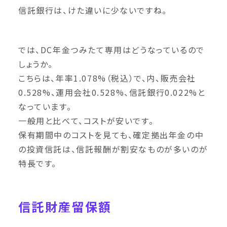
信託銀行は、けた違いに少ないですね。
では、DC年金つみたて専用はどうなっているので
しょうか。
こちらは、年率1.078%（税込）で、内、販売会社
0.528%、運用会社0.528%、信託銀行0.022%と
なっています。
一般用と比べて、コストが安いです。
保有期間中のコストを見ても、確定拠出年金の中
の投資信託は、信託報酬が割安なものが多いのが
特長です。
信託財産留保額