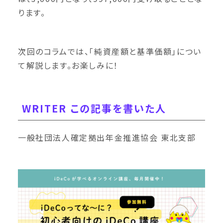
ります。
次回のコラムでは、「純資産額と基準価額」につい
て解説します。お楽しみに！
WRITER この記事を書いた人
一般社団法人確定拠出年金推進協会 東北支部