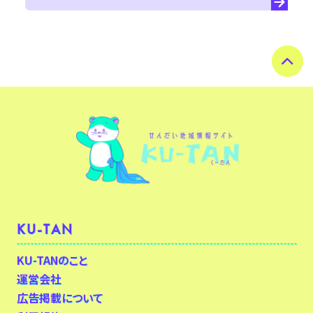
KU-TAN
KU-TANのこと
運営会社
広告掲載について