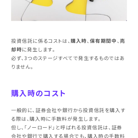
投資信託に係るコストは、
購入時
、
保有期間中
、
売
却時
に発生します。
必ず、3つのステージすべてで発生するものではあ
りません。
購入時のコスト
一般的に、証券会社や銀行から投資信託を購入す
る際は、購入時に手数料が発生します。
但し、「ノーロード」と呼ばれる投資信託は、証券
会社や銀行で購入する場合でも、購入時の手数料