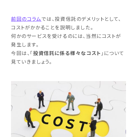
前回のコラム
では、投資信託のデメリットとして、
コストがかかることを説明しました。
何かのサービスを受けるのには、当然にコストが
発生します。
今回は、「
投資信託に係る様々なコスト
」について
見ていきましょう。