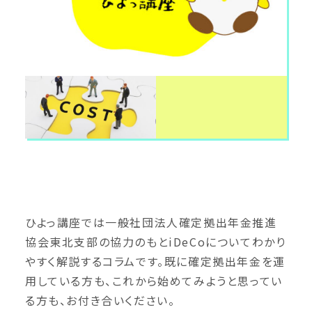
ひよっ講座では一般社団法人確定拠出年金推進
協会東北支部の協力のもとiDeCoについてわかり
やすく解説するコラムです。既に確定拠出年金を運
用している方も、これから始めてみようと思ってい
る方も、お付き合いください。