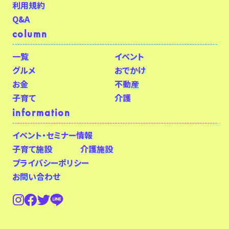
利用規約
Q&A
column
一覧
イベント
グルメ
おでかけ
お金
不動産
子育て
介護
information
イベント・セミナー情報
子育て施設
介護施設
プライバシーポリシー
お問い合わせ