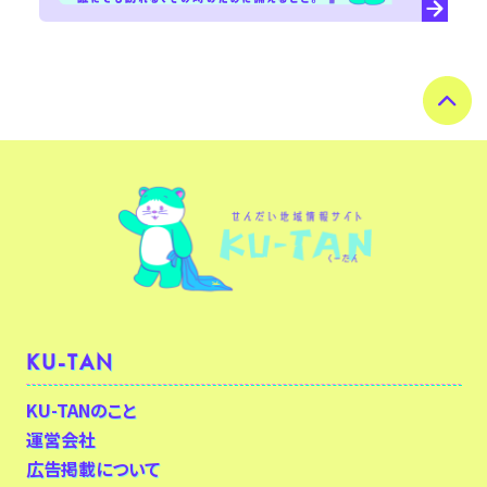
KU-TAN
KU-TANのこと
運営会社
広告掲載について