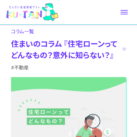
コラム⼀覧
住まいのコラム 『住宅ローンって
どんなもの？意外に知らない？』
#不動産