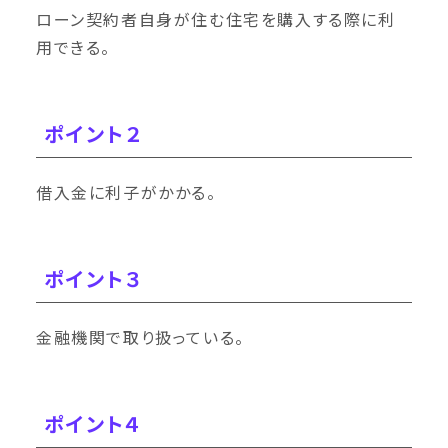
ローン契約者自身が住む住宅を購入する際に利
用できる。
ポイント２
借入金に利子がかかる。
ポイント３
金融機関で取り扱っている。
ポイント４