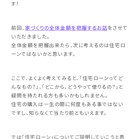
す！
前回、
家づくりの全体金額を把握するお話
をさせて
いただきました。
全体金額を把握出来たら、次に考えるのは住宅ロ
ーンではないかと思います。
ここで、よくよく考えてみると、「住宅ローンってど
んなもの？」、「どこから、どうやって借りるの？」と
疑問を持たれる方も多いかもしれません。
住宅の購入は一生の間に何度もある事ではない
ですし、知らなくて当たり前ともいえます。
では「住宅ローン」についてご説明していこうと思