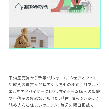
不動産売買から新築・リフォーム、シェアオフィス
や飲食店運営など幅広く活躍中の株式会社アル・
エルをアドバイザーに迎え、マイホーム購入の知識
や不動産の裏話など知りたい『住』情報をぎゅっと
詰め込んだ住まいのコラム！毎週火曜日掲載で