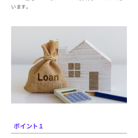
います。
ポイント１