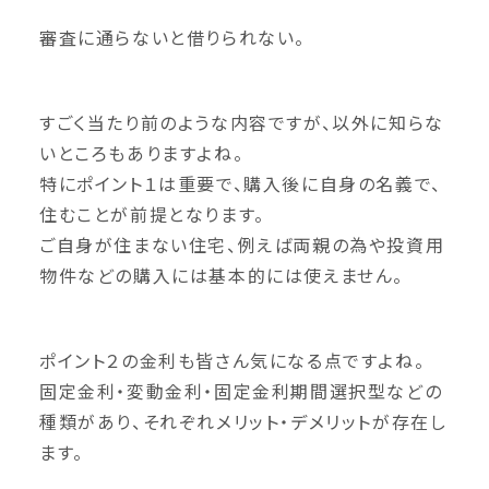
審査に通らないと借りられない。
すごく当たり前のような内容ですが、以外に知らな
いところもありますよね。
特にポイント１は重要で、購入後に自身の名義で、
住むことが前提となります。
ご自身が住まない住宅、例えば両親の為や投資用
物件などの購入には基本的には使えません。
ポイント２の金利も皆さん気になる点ですよね。
固定金利・変動金利・固定金利期間選択型などの
種類があり、それぞれメリット・デメリットが存在し
ます。