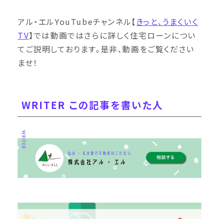
アル・エルYouTubeチャンネル【
きっと、うまくいく
TV
】では動画ではさらに詳しく住宅ローンについ
てご説明しております。是非、動画をご覧ください
ませ！
WRITER この記事を書いた人