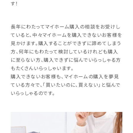
す！
長年にわたってマイホーム購入の相談をお受けし
ていると、中々マイホームを購入できないお客様を
見かけます。購入することができずに諦めてしまう
方、何年にもわたって検討しているけれども購入
に至らない方、購入できずに悩んでいらっしゃる方
もたくさんいらっしゃいます。
購入できないお客様も、マイホームの購入を夢見
ている方々で、「買いたいのに、買えない」と悩んで
いらっしゃるのです。