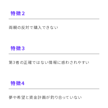
特徴２
両親の反対で購入できない
特徴３
第3者の正確ではない情報に惑わされやすい
特徴４
夢や希望と資金計画が釣り合っていない