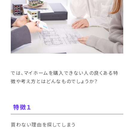
では、マイホームを購入できない人の良くある特
徴や考え方とはどんなものでしょうか？
特徴１
買わない理由を探してしまう