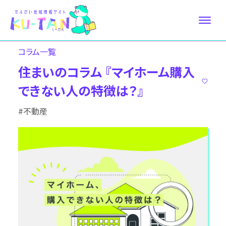
コラム⼀覧
住まいのコラム 『マイホーム購入
できない人の特徴は？』
#不動産