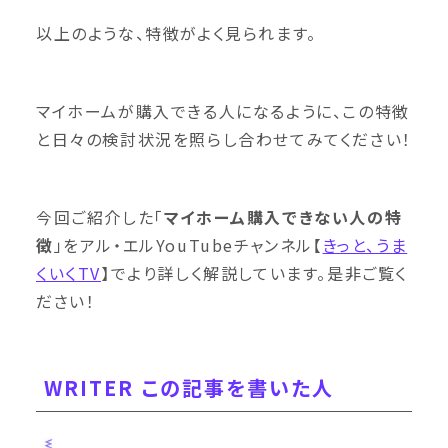
以上のような、特徴がよく見られます。
マイホームが購入できる人になるように、この特徴
と日々の検討状況を照らし合わせてみてください！
今回ご紹介した「
マイホーム購入できない人の特
徴
」をアル・エルYouTubeチャンネル【
きっと、うま
くいくTV
】でより詳しく解説しています。是非ご覧く
ださい！
WRITER この記事を書いた人