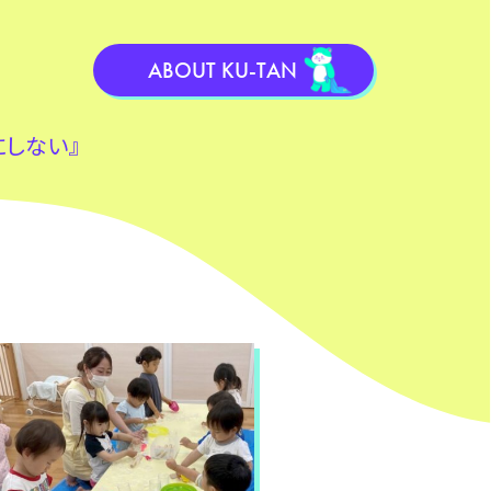
ABOUT KU-TAN
にしない』