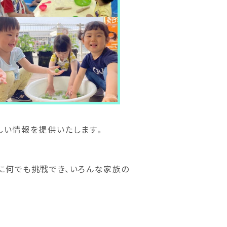
しい情報を提供いたします。
に何でも挑戦でき、いろんな家族の
。