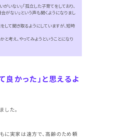
いがいない」「孤立した子育てをしており、
機会がない」という声も聞くようになりまし
をして聞き取るようにしていますが、短時
かと考え、やってみようということになり
て良かった」と思えるよ
ました。
ともに実家は遠方で、高齢のため頼