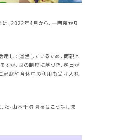
、2022年4月から、
一時預かり
活用して運営しているため、両親と
ますが、国の制度に基づき、定員が
のご家庭や育休中の利用も受け入れ
した。山本千尋園長はこう話しま