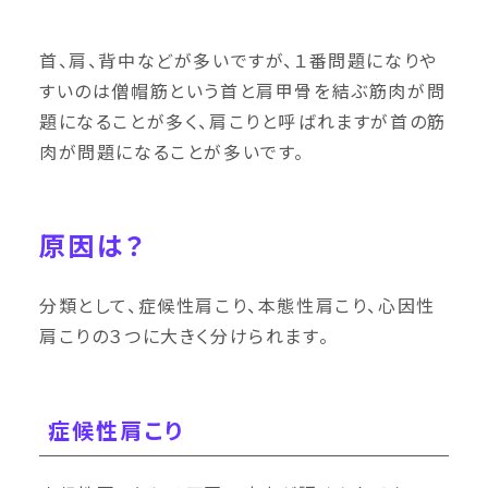
首、肩、背中などが多いですが、１番問題になりや
すいのは僧帽筋という首と肩甲骨を結ぶ筋肉が問
題になることが多く、肩こりと呼ばれますが首の筋
肉が問題になることが多いです。
原因は？
分類として、症候性肩こり、本態性肩こり、心因性
肩こりの３つに大きく分けられます。
症候性肩こり