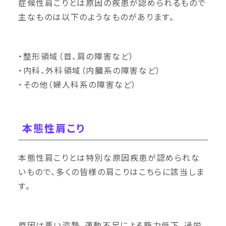
症候性肩こりとは原因の疾患が認められるもので
主なものは以下のようなものがあります。
・整形領域（首、肩の障害など）
・内科、外科領域（内臓系の障害など）
・その他（婦人科系の障害など）
本態性肩こり
本態性肩こりとは特別な原因疾患が認められな
いもので、多くの皆様の肩こりはこちらに該当しま
す。
原因は悪い姿勢、運動不足による筋力低下、過労