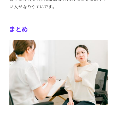
い人がなりやすいです。
まとめ