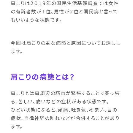
肩こりは２０１９年の国民生活基礎調査では女性
の有訴者数が１位、男性が２位と国民病と言って
もいいような状態です。
今回は肩こりの主な病態と原因についてお話しし
ます。
肩こりの病態とは？
肩こりとは肩周辺の筋肉が緊張することで突っ張
る、苦しい、痛いなどの症状がある状態です。
ひどい状態になると、頭痛、吐き気、めまい、目の
症状、自律神経の乱れなどが合併することがあり
ます。