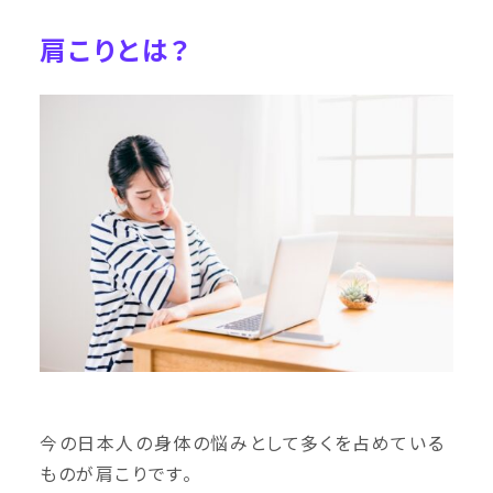
肩こりとは？
今の日本人の身体の悩みとして多くを占めている
ものが肩こりです。