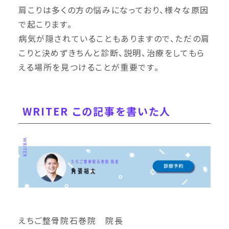
肩こりは多くの方の悩みになっており、様々な原因
で起こります。
病気が隠されていることもありますので、ただの肩
こりと決めずきちんと診断、説明、治療をしてもら
える場所を見つけることが重要です。
WRITER この記事を書いた人
えちご整骨院石巻院 院長