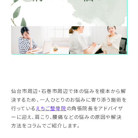
仙台市周辺・石巻市周辺で体の悩みを根本から解
決するため、一人ひとりのお悩みに寄り添う施術を
行っている
えちご整骨院
の角張院長をアドバイザ
ーに迎え、肩こり、腰痛などの悩みの原因や解決
方法をコラムでご紹介します。