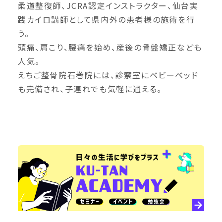
柔道整復師、JCRA認定インストラクター、仙台実
践カイロ講師として県内外の患者様の施術を行
う。
頭痛、肩こり、腰痛を始め、産後の骨盤矯正なども
人気。
えちご整骨院石巻院には、診察室にベビーベッド
も完備され、子連れでも気軽に通える。