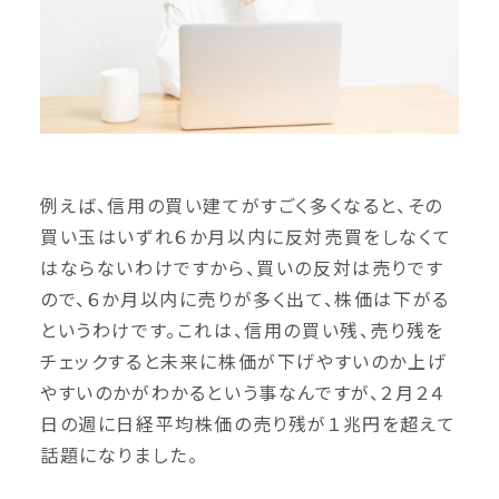
例えば、信用の買い建てがすごく多くなると、その
買い玉はいずれ６か月以内に反対売買をしなくて
はならないわけですから、買いの反対は売りです
ので、６か月以内に売りが多く出て、株価は下がる
というわけです。これは、信用の買い残、売り残を
チェックすると未来に株価が下げやすいのか上げ
やすいのかがわかるという事なんですが、２月２４
日の週に日経平均株価の売り残が１兆円を超えて
話題になりました。