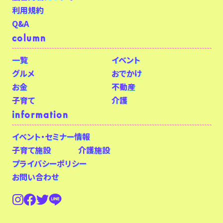
利用規約
Q&A
column
一覧
イベント
グルメ
おでかけ
お金
不動産
子育て
介護
information
イベント・セミナー情報
子育て施設
介護施設
プライバシーポリシー
お問い合わせ