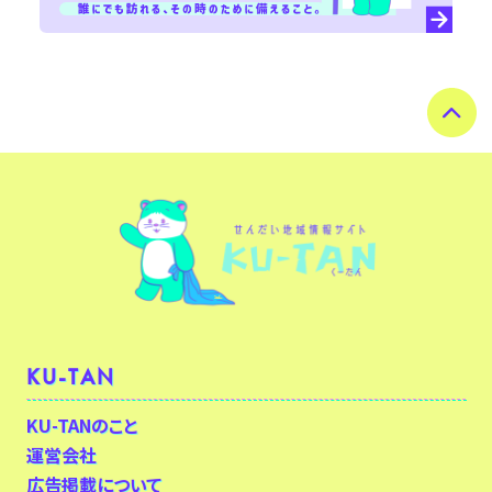
KU-TAN
KU-TANのこと
運営会社
広告掲載について