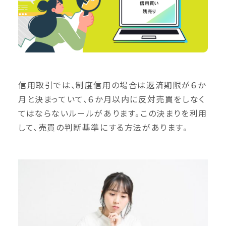
信用取引では、制度信用の場合は返済期限が６か
月と決まっていて、６か月以内に反対売買をしなく
てはならないルールがあります。この決まりを利用
して、売買の判断基準にする方法があります。