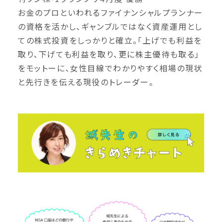
お金のプロといわれるファイナンシャルプランナー
の資格を活かし、ギャンブルではなく資産運⽤とし
ての株式投資をしっかりと確⽴。「上げでも利益を
取り、下げても利益を取り、更に株主優待も取る」
をモットーに、⼥性⽬線でわかりやすく相場の現状
と先⾏きを伝える現役のトレーダー。