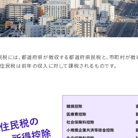
民税には、都道府県が徴収する都道府県民税と、市町村が徴
、住民税は前年の収入に対して課税されるものです。