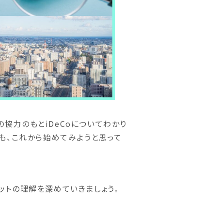
協力のもとiDeCoについてわかり
も、これから始めてみようと思って
トの理解を深めていきましょう。