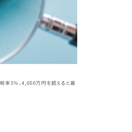
率5％、4,000万円を超えると最