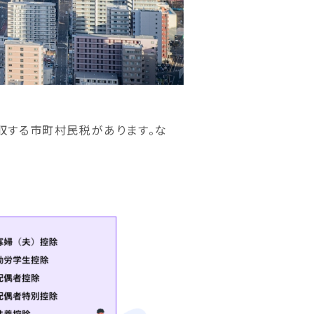
収する市町村民税があります。な