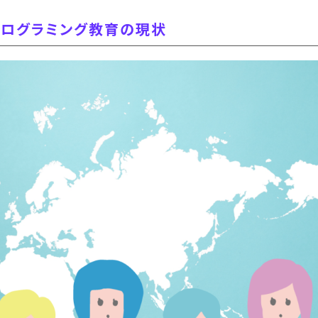
プログラミング教育の現状