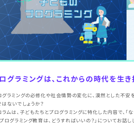
ログラミングは、これからの時代を生き
ログラミングの必修化や社会情勢の変化に、漠然とした不安
ではないでしょうか？
コラムは、子どもたちとプログラミングに特化した内容で、「
「プログラミング教育は、どうすればいいの？」についてお話し