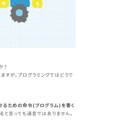
か？
ますが、プログラミングではどうで
せるための命令(プログラム)を書く
ると言っても過言ではありません。