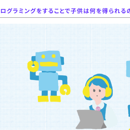
プログラミングをすることで子供は何を得られる