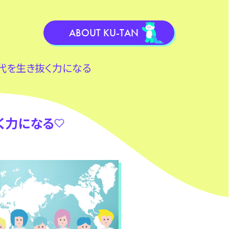
ABOUT KU-TAN
代を生き抜く力になる
く力になる