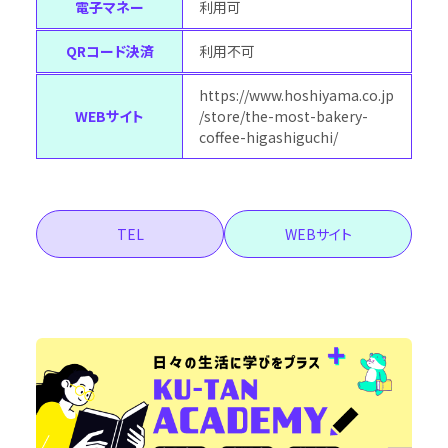
電子マネー
利用可
QRコード決済
利用不可
https://www.hoshiyama.co.jp
WEBサイト
/store/the-most-bakery-
coffee-higashiguchi/
TEL
WEBサイト