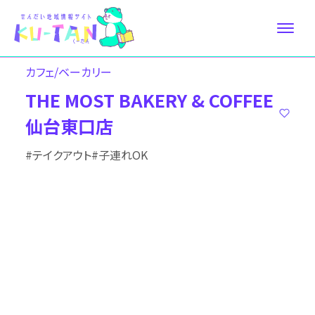
カフェ/ベーカリー
THE MOST BAKERY & COFFEE
仙台東口店
#テイクアウト
#子連れOK