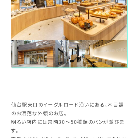
仙台駅東口のイーグルロード沿いにある、木目調
のお洒落な外観のお店。
明るい店内には常時30〜50種類のパンが並びま
す。