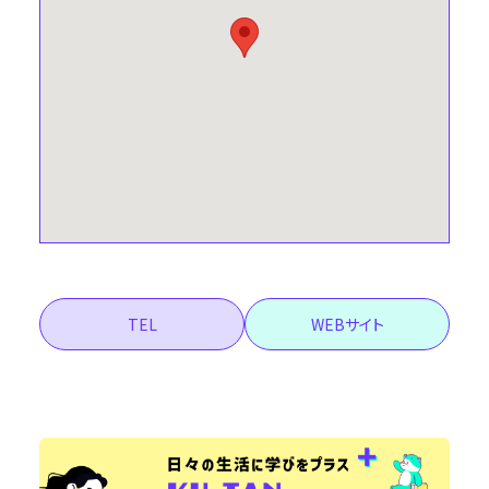
TEL
WEBサイト