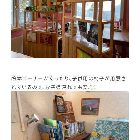
絵本コーナーがあったり、子供用の椅子が用意さ
れているので、お子様連れでも安心！