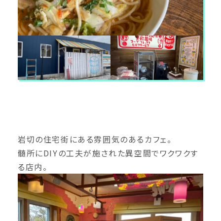
岩切の住宅街にある雰囲気のあるカフェ。
髄所にDIYの工夫が施された異空間でワクワクす
る店内。