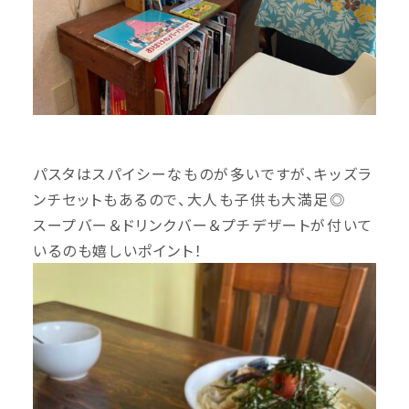
パスタはスパイシーなものが多いですが、キッズラ
ンチセットもあるので、大人も子供も大満足◎
スープバー＆ドリンクバー＆プチデザートが付いて
いるのも嬉しいポイント！