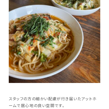
スタッフの方の細かい配慮が行き届いたアットホ
ームで居心地の良い空間です。