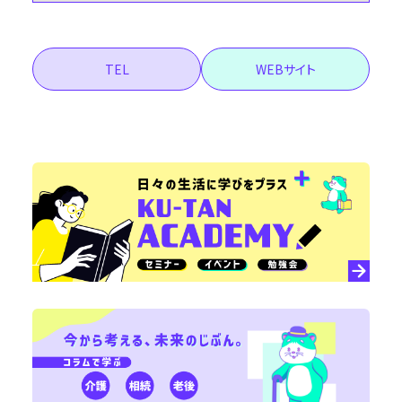
TEL
WEBサイト