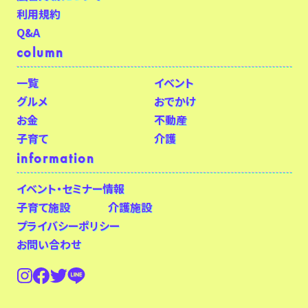
利用規約
Q&A
column
一覧
イベント
グルメ
おでかけ
お金
不動産
子育て
介護
information
イベント・セミナー情報
子育て施設
介護施設
プライバシーポリシー
お問い合わせ