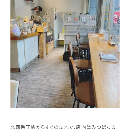
北四番丁駅からすぐの立地で、店内はみつばちカ