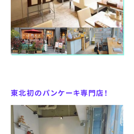
東北初のパンケーキ専門店！