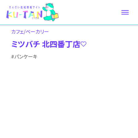
カフェ/ベーカリー
ミツバチ 北四番丁店
#パンケーキ