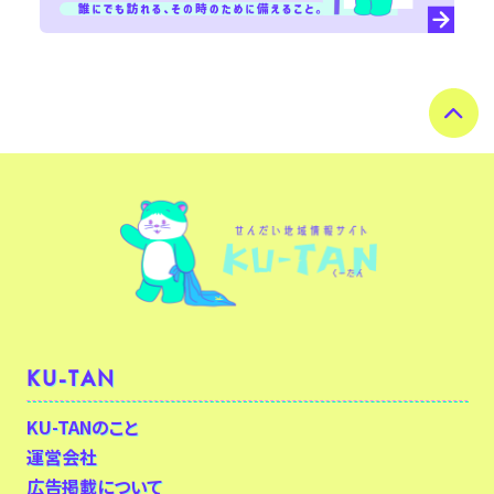
KU-TAN
KU-TANのこと
運営会社
広告掲載について