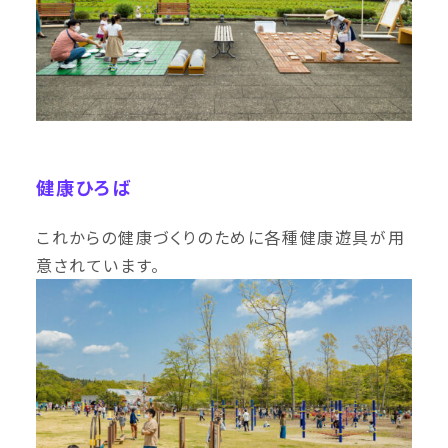
健康ひろば
これからの健康づくりのために各種健康遊具が用
意されています。