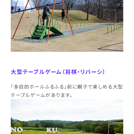
大型テーブルゲーム（将棋・リバーシ）
「多目的ホールふるふる」前に親子で楽しめる大型
テーブルゲームがあります。