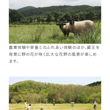
農業体験や家畜とのふれあい体験のほか、蔵王を
背景に野の花が咲く広大な花野の風景が楽しめ
ます。