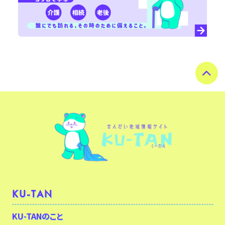
KU-TAN
KU-TANのこと