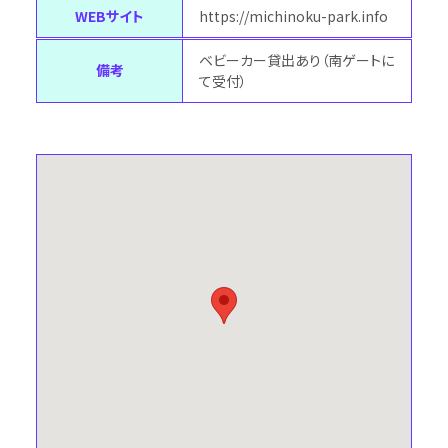
WEBサイト
https://michinoku-park.info
ベビーカー貸出あり（南ゲートに
備考
て受付）