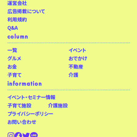
運営会社
広告掲載について
利用規約
Q&A
column
一覧
イベント
グルメ
おでかけ
お金
不動産
子育て
介護
information
イベント・セミナー情報
子育て施設
介護施設
プライバシーポリシー
お問い合わせ