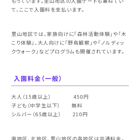
もっています。里山地区の入園ゲートも兼ねてい
て、ここで入園料を支払います。
里山地区では、家族向けに「森林活動体験」や「木
こり体験」、大人向けに「野鳥観察」や「ノルディッ
クウォーク」などプログラムも開催されています。
入園料金（一般）
大人（15歳以上） 450円
子ども（中学生以下） 無料
シルバー（65歳以上） 210円
南地区、北地区、里山地区の各地区は共通料金。