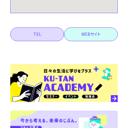
TEL
WEBサイト