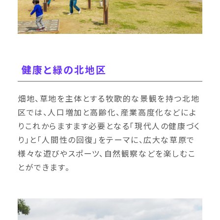
健康と緑の北地区
畑地、草地を主体とする牧歌的な景観を持つ北地
区では、人口増加と高齢化、産業高度化などによ
りこれからますます必要となる「現代人の健康づく
り」と「人間性の回復」をテーマに、広大な草原で
様々な遊びやスポーツ、自然観察などを楽しむこ
とができます。