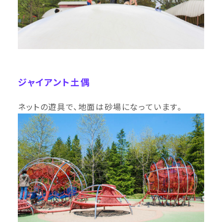
ジャイアント土偶
ネットの遊具で、地面は砂場になっています。