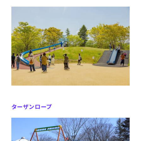
ターザンロープ