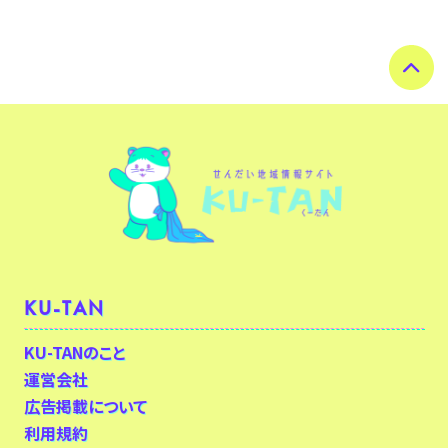
KU-TAN
KU-TANのこと
運営会社
広告掲載について
利用規約