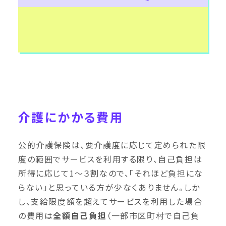
介護にかかる費用
公的介護保険は、要介護度に応じて定められた限
度の範囲でサービスを利用する限り、自己負担は
所得に応じて1〜３割なので、「それほど負担にな
らない」と思っている方が少なくありません。しか
し、支給限度額を超えてサービスを利用した場合
の費用は
全額自己負担
（一部市区町村で自己負