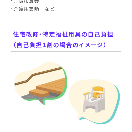
・介護用食器
・介護用衣類 など
住宅改修・特定福祉用具の自己負担
（自己負担1割の場合のイメージ）