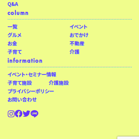
Q&A
column
一覧
イベント
グルメ
おでかけ
お金
不動産
子育て
介護
information
イベント・セミナー情報
子育て施設
介護施設
プライバシーポリシー
お問い合わせ