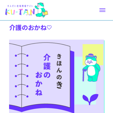
介護のおかね