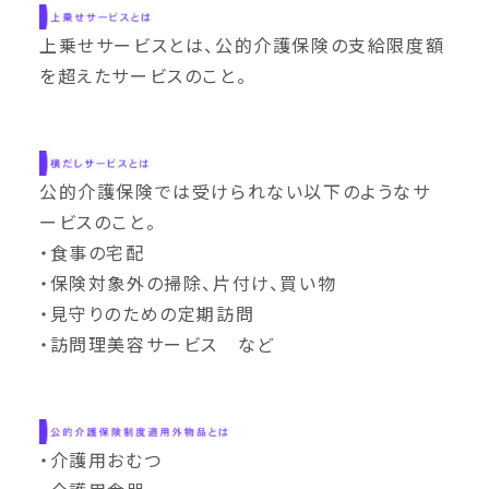
上乗せサービスとは、公的介護保険の支給限度額
を超えたサービスのこと。
公的介護保険では受けられない以下のようなサ
ービスのこと。
・食事の宅配
・保険対象外の掃除、片付け、買い物
・見守りのための定期訪問
・訪問理美容サービス など
・介護用おむつ