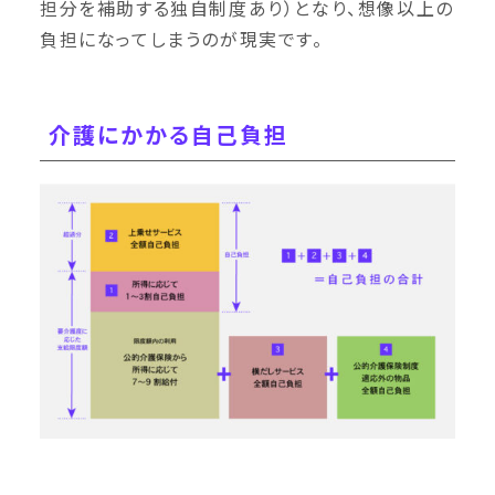
担分を補助する独自制度あり）となり、想像以上の
負担になってしまうのが現実です。
介護にかかる自己負担