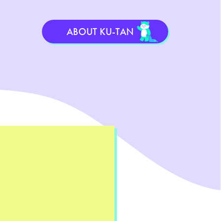
ABOUT KU-TAN