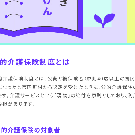
的介護保険制度とは
的介護保険制度とは、公費と被保険者（原則40歳以上の国民
になったと市区町村から認定を受けたときに、公的介護保険
です。介護サービスという「現物」の給付を原則としており、
負担があります。
公的介護保険の対象者