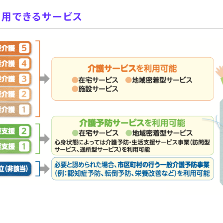
利用できるサービス