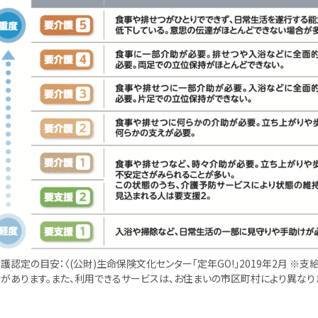
護認定の目安：〈(公財)生命保険文化センター「定年GO!」2019年2月 
があります。また、利用できるサービスは、お住まいの市区町村により異なり