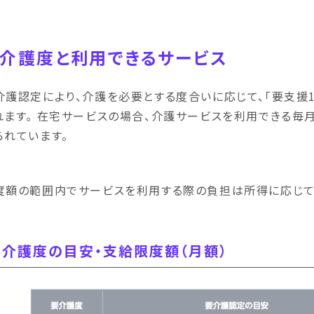
介護度と利用できるサービス
介護認定により、介護を必要とする度合いに応じて、「要支援1~
れます。 在宅サービスの場合、介護サービスを利用できる
られています。
度額の範囲内でサービスを利用する際の負担は所得に応じて1
要介護度の目安・支給限度額（月額）