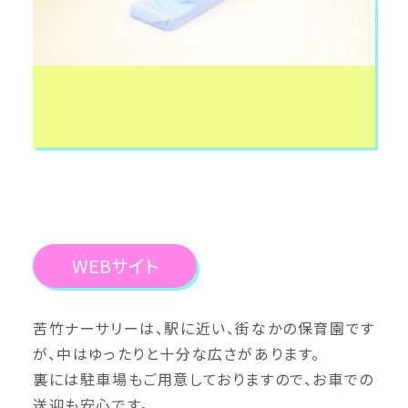
WEBサイト
苦竹ナーサリーは、駅に近い、街なかの保育園です
が、中はゆったりと十分な広さがあります。
裏には駐車場もご用意しておりますので、お車での
送迎も安心です。