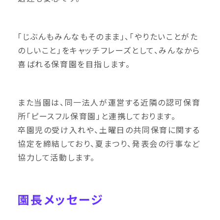
「じぶんもみんなもそのまま」、「やりたいことがた
のしいこと」をキャッチフレーズとして、みんなから
喜ばれる保育園を目指します。
また当園は、同一法人が運営する近隣の認可保育
所「ピースフル保育園」と連携しております。
卒園児の受け入れや、土曜日の共同保育に関する
協定を締結しており、夏まつり、発表会の行事など
協力して活動します。
園長メッセージ