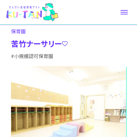
保育園
苦竹ナーサリー
#小規模認可保育園