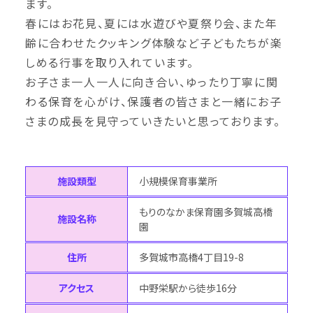
ます。
春にはお花見、夏には水遊びや夏祭り会、また年
齢に合わせたクッキング体験など子どもたちが楽
しめる行事を取り入れています。
お子さま一人一人に向き合い、ゆったり丁寧に関
わる保育を心がけ、保護者の皆さまと一緒にお子
さまの成長を見守っていきたいと思っております。
施設類型
小規模保育事業所
もりのなかま保育園多賀城高橋
施設名称
園
住所
多賀城市高橋4丁目19-8
アクセス
中野栄駅から徒歩16分