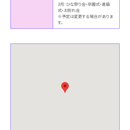
3月：ひな祭り会・卒園式・進級
式・お別れ会
※予定は変更する場合がありま
す。