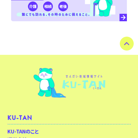
KU-TAN
KU-TANのこと