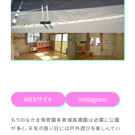
WEBサイト
Instagram
もりのなかま保育園多賀城高橋園は近隣に公園
が多く、天気の良い日には戸外遊びを楽しんでい